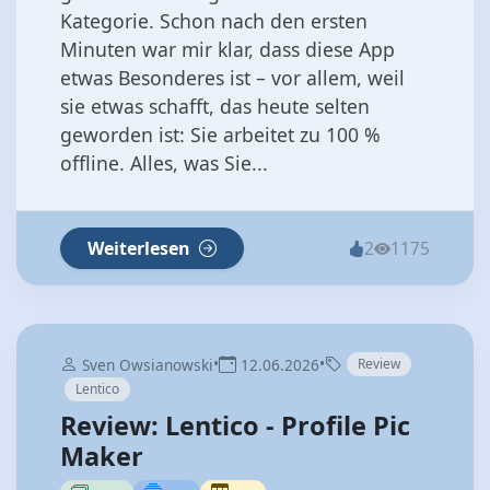
Kategorie. Schon nach den ersten
Minuten war mir klar, dass diese App
etwas Besonderes ist – vor allem, weil
sie etwas schafft, das heute selten
geworden ist: Sie arbeitet zu 100 %
offline. Alles, was Sie...
Weiterlesen
2
1175
•
•
Sven Owsianowski
12.06.2026
Review
Lentico
Review: Lentico - Profile Pic
Maker