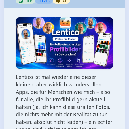
BILD
VID
TAB
Lentico ist mal wieder eine dieser
kleinen, aber wirklich wundervollen
Apps, die für Menschen wie mich – also
für alle, die ihr Profilbild gern aktuell
halten (ja, ich kann diese uralten Fotos,
die nichts mehr mit der Realität zu tun
haben, absolut nicht leiden) – ein echter