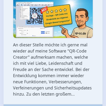
An dieser Stelle möchte ich gerne mal
wieder auf meine Software "QR-Code
Creator" aufmerksam machen, welche
ich mit viel Liebe, Leidenschaft und
Freude an der Sache entwickel. Bei der
Entwicklung kommen immer wieder
neue Funktionen, Verbesserungen,
Verfeinerungen und Sicherheitsupdates
hinzu. Zu den letzten großem...