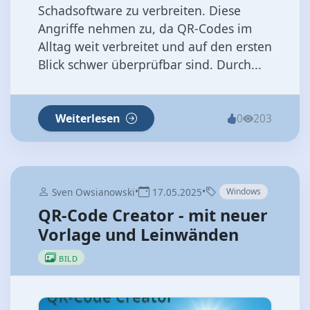
Schadsoftware zu verbreiten. Diese
Angriffe nehmen zu, da QR-Codes im
Alltag weit verbreitet und auf den ersten
Blick schwer überprüfbar sind. Durch...
Weiterlesen
0
203
•
•
Sven Owsianowski
17.05.2025
Windows
QR-Code Creator - mit neuer
Vorlage und Leinwänden
BILD