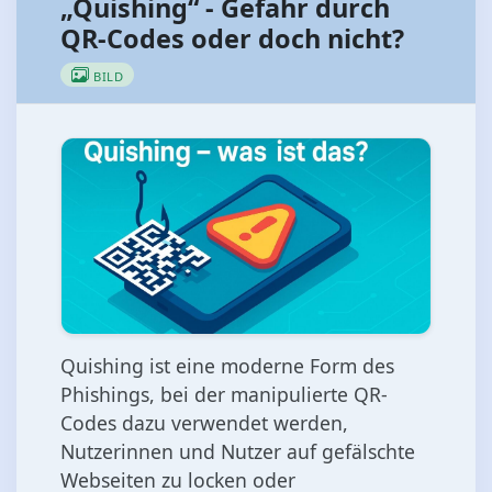
„Quishing“ - Gefahr durch
QR-Codes oder doch nicht?
BILD
Quishing ist eine moderne Form des
Phishings, bei der manipulierte QR-
Codes dazu verwendet werden,
Nutzerinnen und Nutzer auf gefälschte
Webseiten zu locken oder