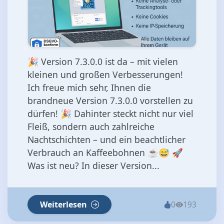
🎉 Version 7.3.0.0 ist da – mit vielen
kleinen und großen Verbesserungen!
Ich freue mich sehr, Ihnen die
brandneue Version 7.3.0.0 vorstellen zu
dürfen! 🎉 Dahinter steckt nicht nur viel
Fleiß, sondern auch zahlreiche
Nachtschichten – und ein beachtlicher
Verbrauch an Kaffeebohnen ☕😅 🚀
Was ist neu? In dieser Version...
Weiterlesen
0
193