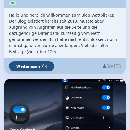
Hallo und herzlich willkommen zum Blog Wattblicker.
Der Blog existiert bereits seit 2013, musste aber
aufgrund von Angriffen auf die Seite und die
dazugehörige Datenbank kurzzeitig vom Netz
genommen werden. Ich habe mich entschlossen, noch
einmal ganz von vorne anzufangen. Viele der alten
Beiträge (weit über 100)...
0
178
Weiterlesen