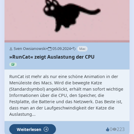
Sven Owsianowski
•
05.09.2024
•
Mac
»RunCat« zeigt Auslastung der CPU
RunCat ist mehr als nur eine schöne Animation in der
Menüleiste des Macs. Wird die bewegte Katze
(Standardsymbol) angeklickt, erhält man sofort wichtige
Informationen über die CPU, den Speicher, die
Festplatte, die Batterie und das Netzwerk. Das Beste ist,
dass man an der Laufgeschwindigkeit der Katze die
Auslastung...
0
223
Weiterlesen