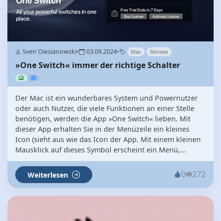
Sven Owsianowski
•
03.09.2024
•
Mac
Review
»One Switch« immer der richtige Schalter
Der Mac ist ein wunderbares System und Powernutzer
oder auch Nutzer, die viele Funktionen an einer Stelle
benötigen, werden die App »One Switch« lieben. Mit
dieser App erhalten Sie in der Menüzeile ein kleines
Icon (sieht aus wie das Icon der App. Mit einem kleinen
Mausklick auf dieses Symbol erscheint ein Menü,...
0
272
Weiterlesen