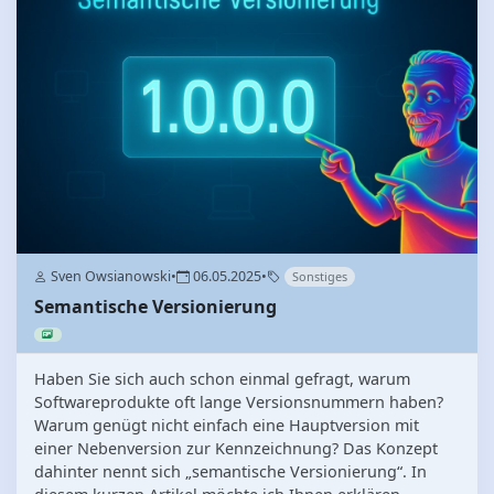
Sven Owsianowski
•
06.05.2025
•
Sonstiges
Semantische Versionierung
Haben Sie sich auch schon einmal gefragt, warum
Softwareprodukte oft lange Versionsnummern haben?
Warum genügt nicht einfach eine Hauptversion mit
einer Nebenversion zur Kennzeichnung? Das Konzept
dahinter nennt sich „semantische Versionierung“. In