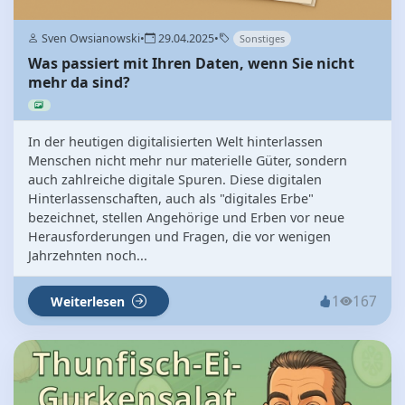
Sven Owsianowski
•
29.04.2025
•
Sonstiges
Was passiert mit Ihren Daten, wenn Sie nicht
mehr da sind?
In der heutigen digitalisierten Welt hinterlassen
Menschen nicht mehr nur materielle Güter, sondern
auch zahlreiche digitale Spuren. Diese digitalen
Hinterlassenschaften, auch als "digitales Erbe"
bezeichnet, stellen Angehörige und Erben vor neue
Herausforderungen und Fragen, die vor wenigen
Jahrzehnten noch...
1
167
Weiterlesen