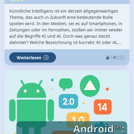
Künstliche Intelligenz ist ein derzeit allgegenwärtiges
Thema, das auch in Zukunft eine bedeutende Rolle
spielen wird. In den Medien, sei es auf Smartphones, in
Zeitungen oder im Fernsehen, stoßen wir immer wieder
auf die Begriffe KI und AI. Doch was genau steckt
dahinter? Welche Bezeichnung ist korrekt: KI oder AI,...
1
225
Weiterlesen