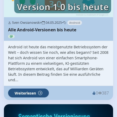
Sven Owsianowski
•
04.05.2025
•
Android
Alle Android-Versionen bis heute
Android ist heute das meistgenutzte Betriebssystem der
Welt – doch wissen Sie noch, wie alles begann? Seit 2008
hat sich Android von einer einfachen Smartphone-
Plattform zu einem vielseitigen, KI-gestützten
Betriebssystem entwickelt, das auf Milliarden Geräten
läuft. In diesem Beitrag finden Sie eine ausführliche
und...
0
387
Weiterlesen