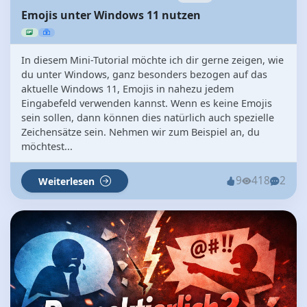
Emojis unter Windows 11 nutzen
In diesem Mini-Tutorial möchte ich dir gerne zeigen, wie
du unter Windows, ganz besonders bezogen auf das
aktuelle Windows 11, Emojis in nahezu jedem
Eingabefeld verwenden kannst. Wenn es keine Emojis
sein sollen, dann können dies natürlich auch spezielle
Zeichensätze sein. Nehmen wir zum Beispiel an, du
möchtest...
9
418
2
Weiterlesen