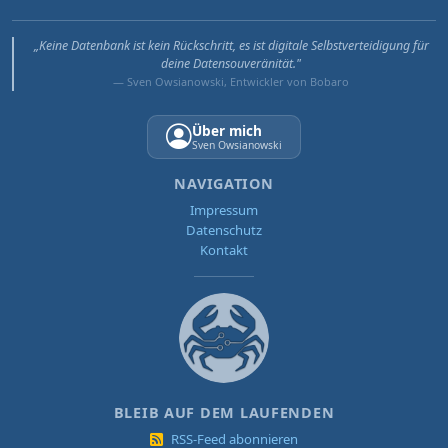
„Keine Datenbank ist kein Rückschritt, es ist digitale Selbstverteidigung für
deine Datensouveränität."
— Sven Owsianowski, Entwickler von Bobaro
Über mich
Sven Owsianowski
NAVIGATION
Impressum
Datenschutz
Kontakt
BLEIB AUF DEM LAUFENDEN
RSS-Feed abonnieren