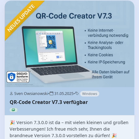
Sven Owsianowski
•
31.05.2025
•
Windows
QR-Code Creator V7.3 verfügbar
🎉 Version 7.3.0.0 ist da – mit vielen kleinen und großen
Verbesserungen! Ich freue mich sehr, Ihnen die
brandneue Version 7.3.0.0 vorstellen zu dürfen! 🎉