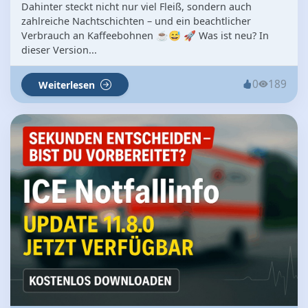
Dahinter steckt nicht nur viel Fleiß, sondern auch
zahlreiche Nachtschichten – und ein beachtlicher
Verbrauch an Kaffeebohnen ☕😅 🚀 Was ist neu? In
dieser Version...
0
189
Weiterlesen