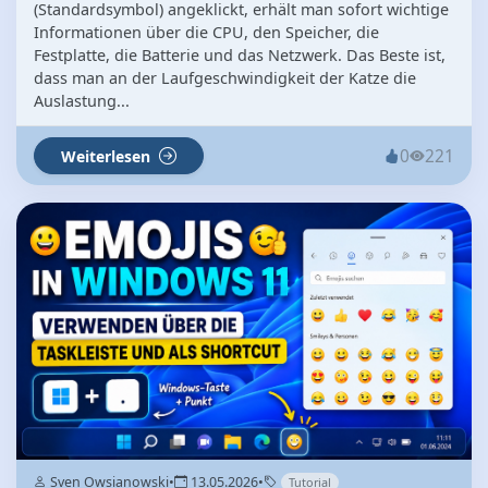
(Standardsymbol) angeklickt, erhält man sofort wichtige
Informationen über die CPU, den Speicher, die
Festplatte, die Batterie und das Netzwerk. Das Beste ist,
dass man an der Laufgeschwindigkeit der Katze die
Auslastung...
0
221
Weiterlesen
Sven Owsianowski
•
13.05.2026
•
Tutorial