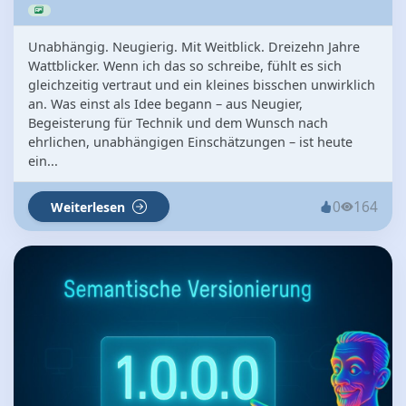
Unabhängig. Neugierig. Mit Weitblick. Dreizehn Jahre
Wattblicker. Wenn ich das so schreibe, fühlt es sich
gleichzeitig vertraut und ein kleines bisschen unwirklich
an. Was einst als Idee begann – aus Neugier,
Begeisterung für Technik und dem Wunsch nach
ehrlichen, unabhängigen Einschätzungen – ist heute
ein...
0
164
Weiterlesen