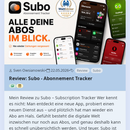
Sven Owsianowski
•
22.05.2026
•
Review
Subo
Review: Subo - Abonnement Tracker
Mein Review zu Subo – Subscription Tracker Wer kennt
es nicht: Man entdeckt eine neue App, probiert einen
neuen Dienst aus – und plötzlich hat man wieder ein
Abo am Hals. Gefühlt besteht die digitale Welt
inzwischen nur noch aus Abos, und genau deshalb kann
es schnell unübersichtlich werden. Und teuer. Subo ist