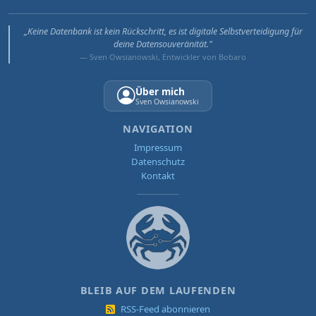
„Keine Datenbank ist kein Rückschritt, es ist digitale Selbstverteidigung für
deine Datensouveränität."
— Sven Owsianowski, Entwickler von Bobaro
Über mich
Sven Owsianowski
NAVIGATION
Impressum
Datenschutz
Kontakt
BLEIB AUF DEM LAUFENDEN
RSS-Feed abonnieren