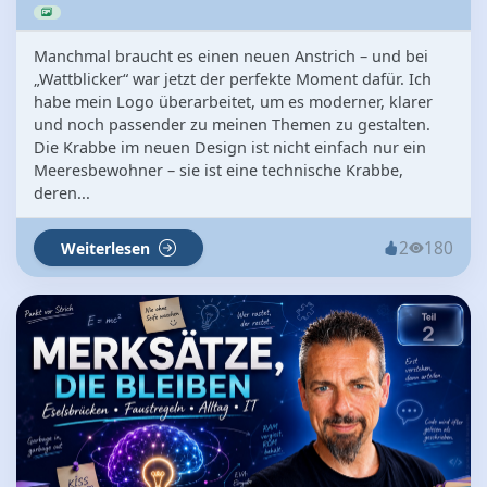
Manchmal braucht es einen neuen Anstrich – und bei
„Wattblicker“ war jetzt der perfekte Moment dafür. Ich
habe mein Logo überarbeitet, um es moderner, klarer
und noch passender zu meinen Themen zu gestalten.
Die Krabbe im neuen Design ist nicht einfach nur ein
Meeresbewohner – sie ist eine technische Krabbe,
deren...
2
180
Weiterlesen