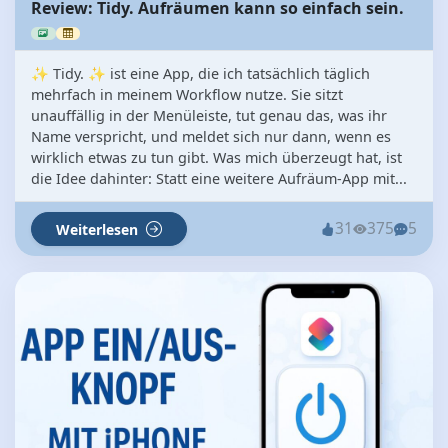
Review: Tidy. Aufräumen kann so einfach sein.
✨ Tidy. ✨ ist eine App, die ich tatsächlich täglich
mehrfach in meinem Workflow nutze. Sie sitzt
unauffällig in der Menüleiste, tut genau das, was ihr
Name verspricht, und meldet sich nur dann, wenn es
wirklich etwas zu tun gibt. Was mich überzeugt hat, ist
die Idee dahinter: Statt eine weitere Aufräum-App mit...
31
375
5
Weiterlesen