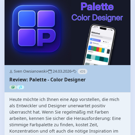
Sven Owsianowski
•
24.03.2026
•
iOS
Review: Palette - Color Designer
Heute möchte ich Ihnen eine App vorstellen, die mich
als Entwickler und Designer unerwartet positiv
überrascht hat. Wenn Sie regelmäßig mit Farben
arbeiten, kennen Sie sicher die Herausforderung: Eine
stimmige Farbpalette zu finden, kostet Zeit,
Konzentration und oft auch die nötige Inspiration im