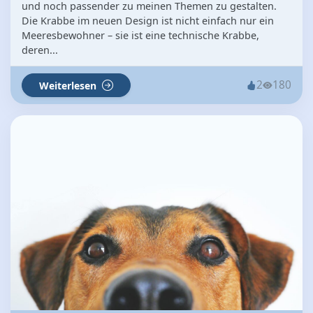
und noch passender zu meinen Themen zu gestalten.
Die Krabbe im neuen Design ist nicht einfach nur ein
Meeresbewohner – sie ist eine technische Krabbe,
deren...
2
180
Weiterlesen