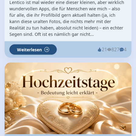
Lentico ist mal wieder eine dieser kleinen, aber wirklich
wundervollen Apps, die für Menschen wie mich – also
für alle, die ihr Profilbild gern aktuell halten (ja, ich
kann diese uralten Fotos, die nichts mehr mit der
Realität zu tun haben, absolut nicht leiden) – ein echter
Segen sind. Oft ist es nämlich gar nicht...
21
827
4
Weiterlesen