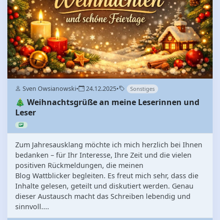
Sven Owsianowski
•
24.12.2025
•
Sonstiges
🎄 Weihnachtsgrüße an meine Leserinnen und
Leser
Zum Jahresausklang möchte ich mich herzlich bei Ihnen
bedanken – für Ihr Interesse, Ihre Zeit und die vielen
positiven Rückmeldungen, die meinen
Blog Wattblicker begleiten. Es freut mich sehr, dass die
Inhalte gelesen, geteilt und diskutiert werden. Genau
dieser Austausch macht das Schreiben lebendig und
sinnvoll....