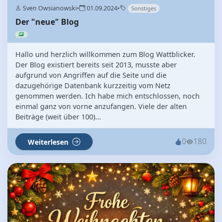
Sven Owsianowski
•
01.09.2024
•
Sonstiges
Der "neue" Blog
Hallo und herzlich willkommen zum Blog Wattblicker.
Der Blog existiert bereits seit 2013, musste aber
aufgrund von Angriffen auf die Seite und die
dazugehörige Datenbank kurzzeitig vom Netz
genommen werden. Ich habe mich entschlossen, noch
einmal ganz von vorne anzufangen. Viele der alten
Beiträge (weit über 100)...
0
180
Weiterlesen