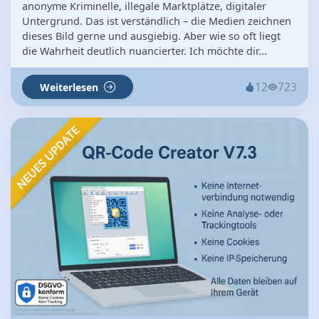
anonyme Kriminelle, illegale Marktplätze, digitaler
Untergrund. Das ist verständlich – die Medien zeichnen
dieses Bild gerne und ausgiebig. Aber wie so oft liegt
die Wahrheit deutlich nuancierter. Ich möchte dir...
12
723
Weiterlesen