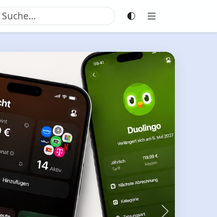
Weiter