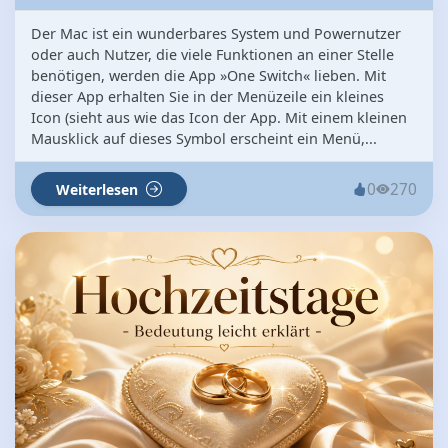
Der Mac ist ein wunderbares System und Powernutzer
oder auch Nutzer, die viele Funktionen an einer Stelle
benötigen, werden die App »One Switch« lieben. Mit
dieser App erhalten Sie in der Menüzeile ein kleines
Icon (sieht aus wie das Icon der App. Mit einem kleinen
Mausklick auf dieses Symbol erscheint ein Menü,...
0
270
Weiterlesen