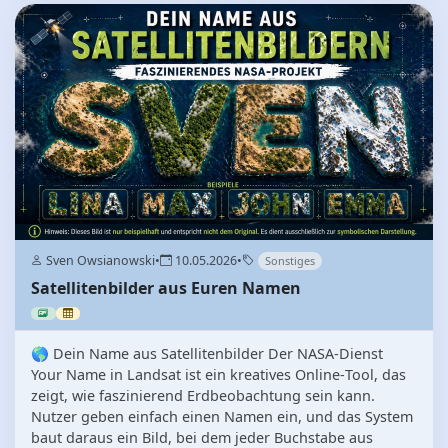
Sven Owsianowski
•
10.05.2026
•
Sonstiges
Satellitenbilder aus Euren Namen
🌎 Dein Name aus Satellitenbilder Der NASA‑Dienst
Your Name in Landsat ist ein kreatives Online‑Tool, das
zeigt, wie faszinierend Erdbeobachtung sein kann.
Nutzer geben einfach einen Namen ein, und das System
baut daraus ein Bild, bei dem jeder Buchstabe aus