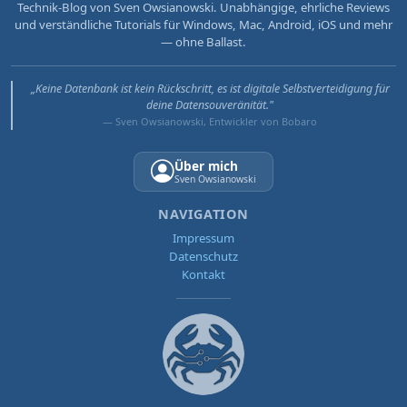
Technik-Blog von Sven Owsianowski. Unabhängige, ehrliche Reviews
und verständliche Tutorials für Windows, Mac, Android, iOS und mehr
— ohne Ballast.
„Keine Datenbank ist kein Rückschritt, es ist digitale Selbstverteidigung für
deine Datensouveränität."
— Sven Owsianowski, Entwickler von Bobaro
Über mich
Sven Owsianowski
NAVIGATION
Impressum
Datenschutz
Kontakt