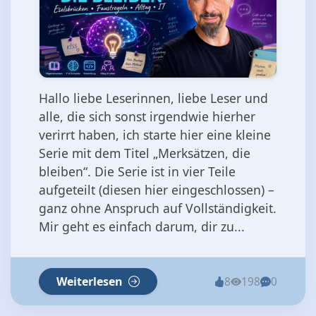
Hallo liebe Leserinnen, liebe Leser und
alle, die sich sonst irgendwie hierher
verirrt haben, ich starte hier eine kleine
Serie mit dem Titel „Merksätzen, die
bleiben“. Die Serie ist in vier Teile
aufgeteilt (diesen hier eingeschlossen) –
ganz ohne Anspruch auf Vollständigkeit.
Mir geht es einfach darum, dir zu...
Weiterlesen
8
198
0