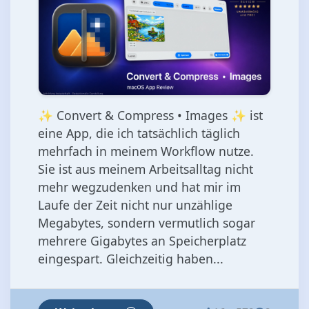
✨ Convert & Compress • Images ✨ ist
eine App, die ich tatsächlich täglich
mehrfach in meinem Workflow nutze.
Sie ist aus meinem Arbeitsalltag nicht
mehr wegzudenken und hat mir im
Laufe der Zeit nicht nur unzählige
Megabytes, sondern vermutlich sogar
mehrere Gigabytes an Speicherplatz
eingespart. Gleichzeitig haben...