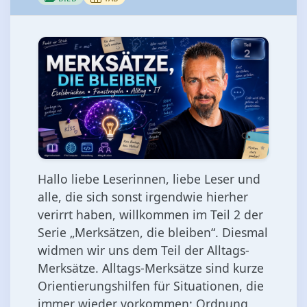
Hallo liebe Leserinnen, liebe Leser und
alle, die sich sonst irgendwie hierher
verirrt haben, willkommen im Teil 2 der
Serie „Merksätzen, die bleiben“. Diesmal
widmen wir uns dem Teil der Alltags-
Merksätze. Alltags-Merksätze sind kurze
Orientierungshilfen für Situationen, die
immer wieder vorkommen: Ordnung