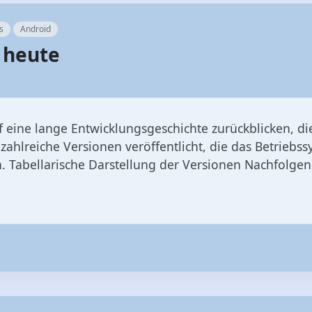
 eine lange Entwicklungsgeschichte zurückblicken, di
ahlreiche Versionen veröffentlicht, die das Betriebss
. Tabellarische Darstellung der Versionen Nachfolgend 
s