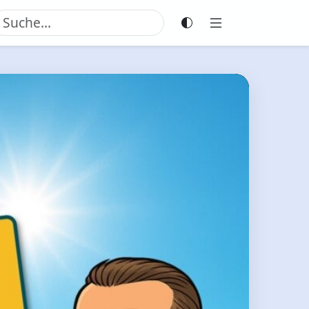
Weiter