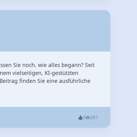
ssen Sie noch, wie alles begann? Seit
em vielseitigen, KI-gestützten
Beitrag finden Sie eine ausführliche
0
387