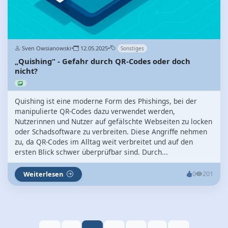
Sven Owsianowski
•
12.05.2025
•
Sonstiges
„Quishing“ - Gefahr durch QR-Codes oder doch
nicht?
Quishing ist eine moderne Form des Phishings, bei der
manipulierte QR-Codes dazu verwendet werden,
Nutzerinnen und Nutzer auf gefälschte Webseiten zu locken
oder Schadsoftware zu verbreiten. Diese Angriffe nehmen
zu, da QR-Codes im Alltag weit verbreitet und auf den
ersten Blick schwer überprüfbar sind. Durch...
Weiterlesen
0
201