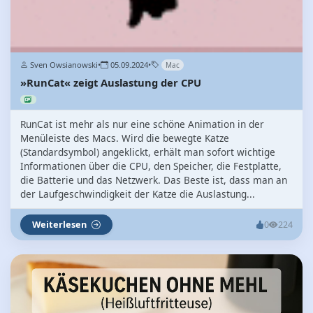
Sven Owsianowski
•
05.09.2024
•
Mac
»RunCat« zeigt Auslastung der CPU
RunCat ist mehr als nur eine schöne Animation in der
Menüleiste des Macs. Wird die bewegte Katze
(Standardsymbol) angeklickt, erhält man sofort wichtige
Informationen über die CPU, den Speicher, die Festplatte,
die Batterie und das Netzwerk. Das Beste ist, dass man an
der Laufgeschwindigkeit der Katze die Auslastung...
Weiterlesen
0
224