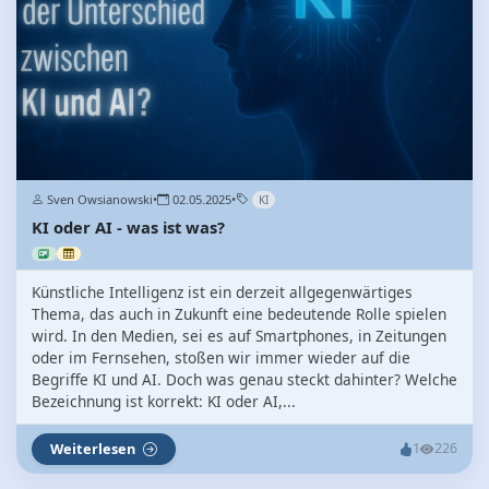
Sven Owsianowski
•
02.05.2025
•
KI
KI oder AI - was ist was?
Künstliche Intelligenz ist ein derzeit allgegenwärtiges
Thema, das auch in Zukunft eine bedeutende Rolle spielen
wird. In den Medien, sei es auf Smartphones, in Zeitungen
oder im Fernsehen, stoßen wir immer wieder auf die
Begriffe KI und AI. Doch was genau steckt dahinter? Welche
Bezeichnung ist korrekt: KI oder AI,...
Weiterlesen
1
226