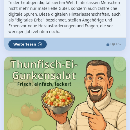
In der heutigen digitalisierten Welt hinterlassen Menschen
nicht mehr nur materielle Güter, sondern auch zahlreiche
digitale Spuren. Diese digitalen Hinterlassenschaften, auch
als "digitales Erbe" bezeichnet, stellen Angehörige und
Erben vor neue Herausforderungen und Fragen, die vor
wenigen Jahrzehnten noch...
Weiterlesen
1
167