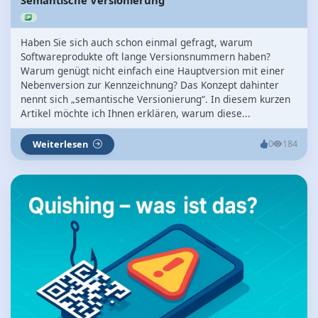
Haben Sie sich auch schon einmal gefragt, warum
Softwareprodukte oft lange Versionsnummern haben?
Warum genügt nicht einfach eine Hauptversion mit einer
Nebenversion zur Kennzeichnung? Das Konzept dahinter
nennt sich „semantische Versionierung“. In diesem kurzen
Artikel möchte ich Ihnen erklären, warum diese...
Weiterlesen
0
184