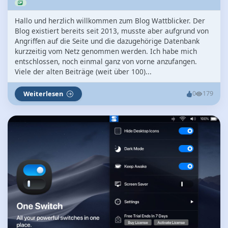
Hallo und herzlich willkommen zum Blog Wattblicker. Der
Blog existiert bereits seit 2013, musste aber aufgrund von
Angriffen auf die Seite und die dazugehörige Datenbank
kurzzeitig vom Netz genommen werden. Ich habe mich
entschlossen, noch einmal ganz von vorne anzufangen.
Viele der alten Beiträge (weit über 100)...
Weiterlesen
0
179