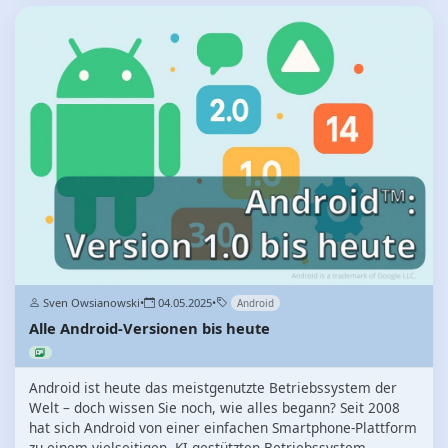
Sven Owsianowski
•
04.05.2025
•
Android
Alle Android-Versionen bis heute
Android ist heute das meistgenutzte Betriebssystem der
Welt – doch wissen Sie noch, wie alles begann? Seit 2008
hat sich Android von einer einfachen Smartphone-Plattform
zu einem vielseitigen, KI-gestützten Betriebssystem