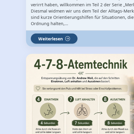
verirrt haben, willkommen im Teil 2 der Serie „Merk
Diesmal widmen wir uns dem Teil der Alltags-Merk
sind kurze Orientierungshilfen für Situationen, 
Ordnung halten,...
Weiterlesen