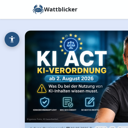
Wattblicker