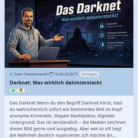
Sven Owsianowski
•
18.04.2026
•
Sonstiges
Darknet: Was wirklich dahintersteckt
Das Darknet Wenn du den Begriff Darknet hörst, hast
du wahrscheinlich sofort ein bestimmtes Bild im Kopf:
anonyme Kriminelle, illegale Marktplätze, digitaler
Untergrund. Das ist verständlich – die Medien zeichnen
dieses Bild gerne und ausgiebig. Aber wie so oft liegt
die Wahrheit deutlich nuancierter. Ich möchte dir...