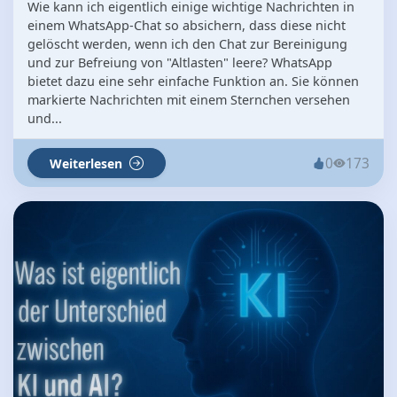
Wie kann ich eigentlich einige wichtige Nachrichten in
einem WhatsApp-Chat so absichern, dass diese nicht
gelöscht werden, wenn ich den Chat zur Bereinigung
und zur Befreiung von "Altlasten" leere? WhatsApp
bietet dazu eine sehr einfache Funktion an. Sie können
markierte Nachrichten mit einem Sternchen versehen
und...
0
173
Weiterlesen