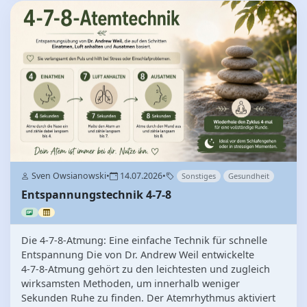
Sven Owsianowski
•
14.07.2026
•
Sonstiges
Gesundheit
Entspannungstechnik 4-7-8
Die 4‑7‑8‑Atmung: Eine einfache Technik für schnelle
Entspannung Die von Dr. Andrew Weil entwickelte
4‑7‑8‑Atmung gehört zu den leichtesten und zugleich
wirksamsten Methoden, um innerhalb weniger
Sekunden Ruhe zu finden. Der Atemrhythmus aktiviert