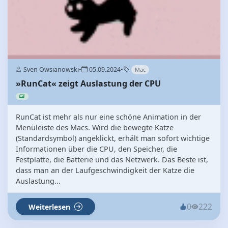
Sven Owsianowski
•
05.09.2024
•
Mac
»RunCat« zeigt Auslastung der CPU
RunCat ist mehr als nur eine schöne Animation in der
Menüleiste des Macs. Wird die bewegte Katze
(Standardsymbol) angeklickt, erhält man sofort wichtige
Informationen über die CPU, den Speicher, die
Festplatte, die Batterie und das Netzwerk. Das Beste ist,
dass man an der Laufgeschwindigkeit der Katze die
Auslastung...
0
222
Weiterlesen