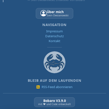
Über mich
Sven Owsianowski
NAVIGATION
Impressum
Datenschutz
Kontakt
BLEIB AUF DEM LAUFENDEN
RSS-Feed abonnieren
Bobaro V3.9.0
mit ❤️ und Code entwickelt