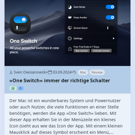
Sven Owsianowski
•
03.09.2024
•
Mac
Review
»One Switch« immer der richtige Schalter
Der Mac ist ein wunderbares System und Powernutzer
oder auch Nutzer, die viele Funktionen an einer Stelle
benötigen, werden die App »One Switch« lieben. Mit
dieser App erhalten Sie in der Menüzeile ein kleines
Icon (sieht aus wie das Icon der App. Mit einem kleinen
Mausklick auf dieses Symbol erscheint ein Menü,...