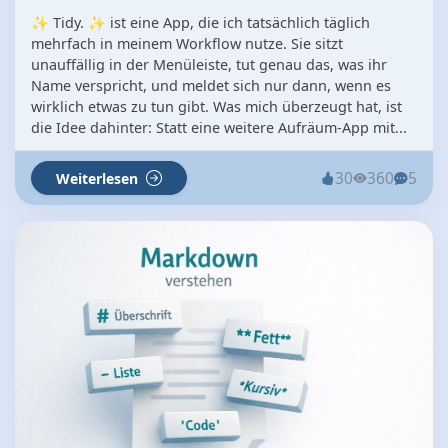
✨ Tidy. ✨ ist eine App, die ich tatsächlich täglich
mehrfach in meinem Workflow nutze. Sie sitzt
unauffällig in der Menüleiste, tut genau das, was ihr
Name verspricht, und meldet sich nur dann, wenn es
wirklich etwas zu tun gibt. Was mich überzeugt hat, ist
die Idee dahinter: Statt eine weitere Aufräum-App mit...
30
360
5
Weiterlesen