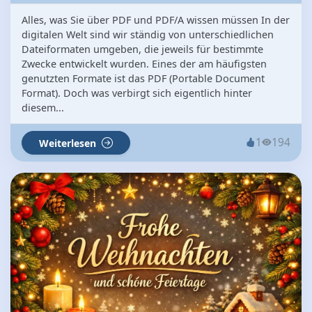
Alles, was Sie über PDF und PDF/A wissen müssen In der
digitalen Welt sind wir ständig von unterschiedlichen
Dateiformaten umgeben, die jeweils für bestimmte
Zwecke entwickelt wurden. Eines der am häufigsten
genutzten Formate ist das PDF (Portable Document
Format). Doch was verbirgt sich eigentlich hinter
diesem...
1
194
Weiterlesen