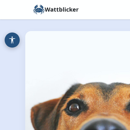
Wattblicker