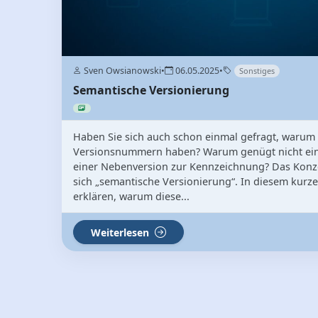
Sven Owsianowski
•
06.05.2025
•
Sonstiges
Semantische Versionierung
Haben Sie sich auch schon einmal gefragt, warum
Versionsnummern haben? Warum genügt nicht einf
einer Nebenversion zur Kennzeichnung? Das Konz
sich „semantische Versionierung“. In diesem kurze
erklären, warum diese...
Weiterlesen