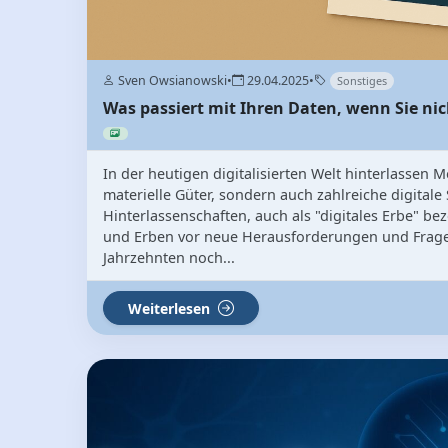
Sven Owsianowski
•
29.04.2025
•
Sonstiges
Was passiert mit Ihren Daten, wenn Sie ni
In der heutigen digitalisierten Welt hinterlassen
materielle Güter, sondern auch zahlreiche digitale
Hinterlassenschaften, auch als "digitales Erbe" be
und Erben vor neue Herausforderungen und Frage
Jahrzehnten noch...
Weiterlesen