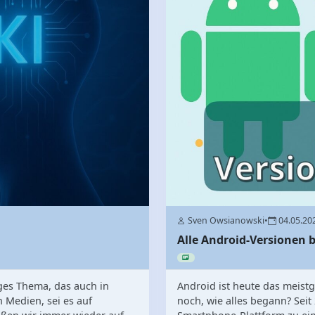
Sven Owsianowski
•
04.05.20
Alle Android-Versionen b
iges Thema, das auch in
Android ist heute das meistg
 Medien, sei es auf
noch, wie alles begann? Seit