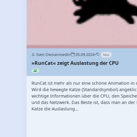
Sven Owsianowski
•
05.09.2024
•
Mac
»RunCat« zeigt Auslastung der CPU
RunCat ist mehr als nur eine schöne Animation in
Wird die bewegte Katze (Standardsymbol) angeklick
wichtige Informationen über die CPU, den Speicher, 
und das Netzwerk. Das Beste ist, dass man an der
Katze die Auslastung...