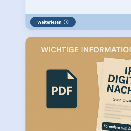
Weiterlesen