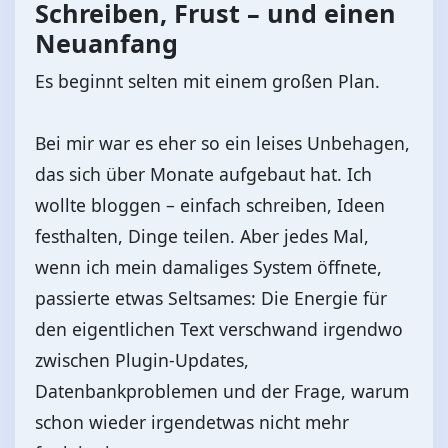
Schreiben, Frust – und einen
Neuanfang
Es beginnt selten mit einem großen Plan.
Bei mir war es eher so ein leises Unbehagen,
das sich über Monate aufgebaut hat. Ich
wollte bloggen – einfach schreiben, Ideen
festhalten, Dinge teilen. Aber jedes Mal,
wenn ich mein damaliges System öffnete,
passierte etwas Seltsames: Die Energie für
den eigentlichen Text verschwand irgendwo
zwischen Plugin-Updates,
Datenbankproblemen und der Frage, warum
schon wieder irgendetwas nicht mehr