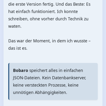
die erste Version fertig. Und das Beste: Es
hat einfach funktioniert. Ich konnte
schreiben, ohne vorher durch Technik zu
waten.
Das war der Moment, in dem ich wusste –
das ist es.
Bobaro
speichert alles in einfachen
JSON-Dateien. Kein Datenbankserver,
keine versteckten Prozesse, keine
unnötigen Abhängigkeiten.