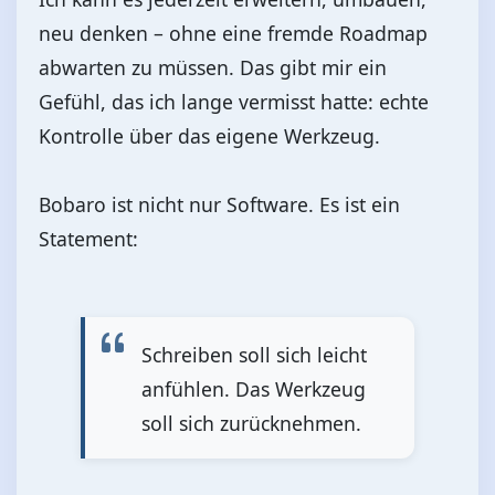
neu denken – ohne eine fremde Roadmap
abwarten zu müssen. Das gibt mir ein
Gefühl, das ich lange vermisst hatte: echte
Kontrolle über das eigene Werkzeug.
Bobaro ist nicht nur Software. Es ist ein
Statement:
Schreiben soll sich leicht
anfühlen. Das Werkzeug
soll sich zurücknehmen.