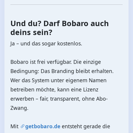
Und du? Darf Bobaro auch
deins sein?
Ja – und das sogar kostenlos.
Bobaro ist frei verfügbar. Die einzige
Bedingung: Das Branding bleibt erhalten.
Wer das System unter eigenem Namen
betreiben möchte, kann eine Lizenz
erwerben – fair, transparent, ohne Abo-
Zwang.
Mit
getbobaro.de
entsteht gerade die