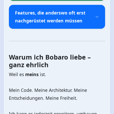
Features, die anderswo oft erst
nachgerüstet werden müssen
Warum ich Bobaro liebe –
ganz ehrlich
Weil es
meins
ist.
Mein Code. Meine Architektur. Meine
Entscheidungen. Meine Freiheit.
Ich kann es jederzeit erweitern, umbauen,