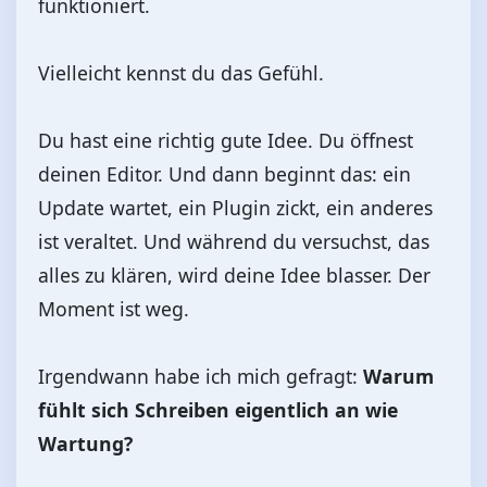
funktioniert.
Vielleicht kennst du das Gefühl.
Du hast eine richtig gute Idee. Du öffnest
deinen Editor. Und dann beginnt das: ein
Update wartet, ein Plugin zickt, ein anderes
ist veraltet. Und während du versuchst, das
alles zu klären, wird deine Idee blasser. Der
Moment ist weg.
Irgendwann habe ich mich gefragt:
Warum
fühlt sich Schreiben eigentlich an wie
Wartung?