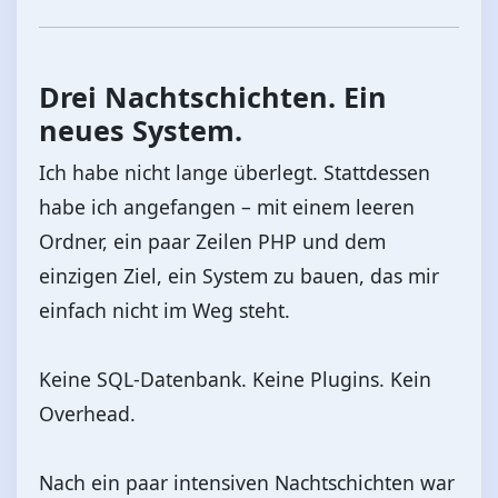
Drei Nachtschichten. Ein
neues System.
Ich habe nicht lange überlegt. Stattdessen
habe ich angefangen – mit einem leeren
Ordner, ein paar Zeilen PHP und dem
einzigen Ziel, ein System zu bauen, das mir
einfach nicht im Weg steht.
Keine SQL-Datenbank. Keine Plugins. Kein
Overhead.
Nach ein paar intensiven Nachtschichten war