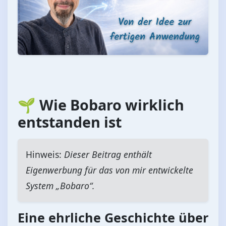
🌱 Wie Bobaro wirklich
entstanden ist
Hinweis:
Dieser Beitrag enthält
Eigenwerbung für das von mir entwickelte
System „Bobaro“.
Eine ehrliche Geschichte über