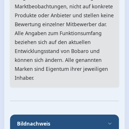
Marktbeobachtungen, nicht auf konkrete
Produkte oder Anbieter und stellen keine
Bewertung einzelner Mitbewerber dar.
Alle Angaben zum Funktionsumfang
beziehen sich auf den aktuellen
Entwicklungsstand von Bobaro und
können sich ändern. Alle genannten
Marken sind Eigentum ihrer jeweiligen
Inhaber.
Bildnachweis