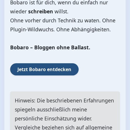
Bobaro ist für dich, wenn du einfach nur
wieder
schreiben
willst.
Ohne vorher durch Technik zu waten. Ohne
Plugin-Wildwuchs. Ohne Abhängigkeiten.
Bobaro – Bloggen ohne Ballast.
Jetzt Bobaro entdecken
Hinweis: Die beschriebenen Erfahrungen
spiegeln ausschließlich meine
persönliche Einschätzung wider.
Vergleiche beziehen sich auf allgemeine