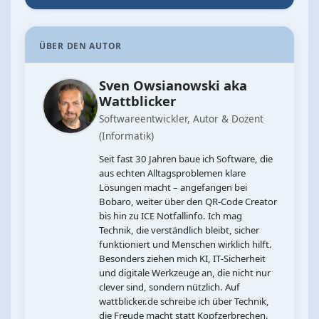
ÜBER DEN AUTOR
Sven Owsianowski aka
Wattblicker
Softwareentwickler, Autor & Dozent
(Informatik)
Seit fast 30 Jahren baue ich Software, die
aus echten Alltagsproblemen klare
Lösungen macht – angefangen bei
Bobaro, weiter über den QR‑Code Creator
bis hin zu ICE Notfallinfo. Ich mag
Technik, die verständlich bleibt, sicher
funktioniert und Menschen wirklich hilft.
Besonders ziehen mich KI, IT‑Sicherheit
und digitale Werkzeuge an, die nicht nur
clever sind, sondern nützlich. Auf
wattblicker.de schreibe ich über Technik,
die Freude macht statt Kopfzerbrechen.