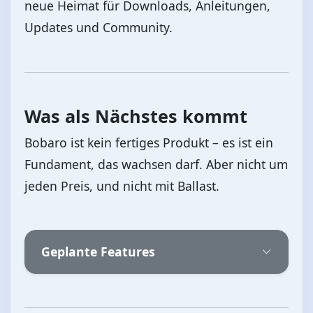
neue Heimat für Downloads, Anleitungen,
Updates und Community.
Was als Nächstes kommt
Bobaro ist kein fertiges Produkt – es ist ein
Fundament, das wachsen darf. Aber nicht um
jeden Preis, und nicht mit Ballast.
Geplante Features