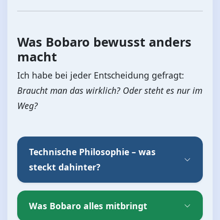
Was Bobaro bewusst anders
macht
Ich habe bei jeder Entscheidung gefragt:
Braucht man das wirklich? Oder steht es nur im
Weg?
Technische Philosophie – was
steckt dahinter?
Was Bobaro alles mitbringt