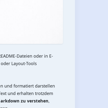
 README-Dateien oder in E-
n oder Layout-Tools
en und formatiert darstellen
ext und erhalten trotzdem
arkdown zu verstehen
,