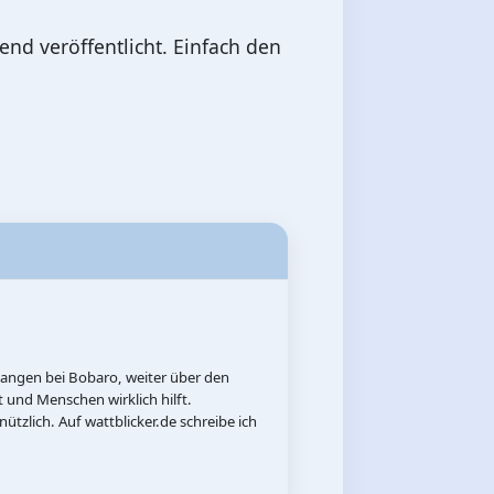
end veröffentlicht. Einfach den
fangen bei Bobaro, weiter über den
t und Menschen wirklich hilft.
ützlich. Auf wattblicker.de schreibe ich