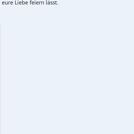
eure Liebe feiern lässt.