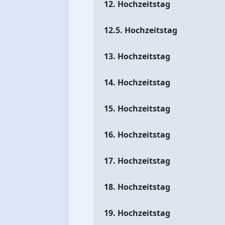
12. Hochzeitstag
12.5. Hochzeitstag
13. Hochzeitstag
14. Hochzeitstag
15. Hochzeitstag
16. Hochzeitstag
17. Hochzeitstag
18. Hochzeitstag
19. Hochzeitstag