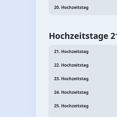
20. Hochzeitstag
Hochzeitstage 21
21. Hochzeitstag
22. Hochzeitstag
23. Hochzeitstag
24. Hochzeitstag
25. Hochzeitstag