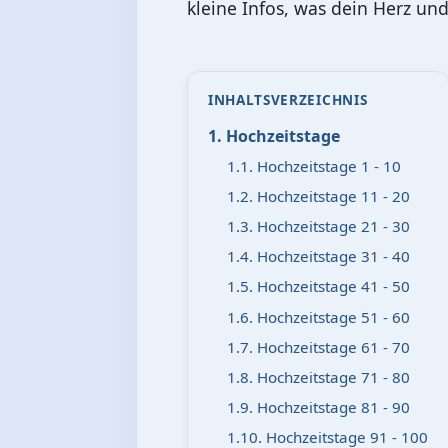
kleine Infos, was dein Herz und 
INHALTSVERZEICHNIS
1. Hochzeitstage
1.1. Hochzeitstage 1 - 10
1.2. Hochzeitstage 11 - 20
1.3. Hochzeitstage 21 - 30
1.4. Hochzeitstage 31 - 40
1.5. Hochzeitstage 41 - 50
1.6. Hochzeitstage 51 - 60
1.7. Hochzeitstage 61 - 70
1.8. Hochzeitstage 71 - 80
1.9. Hochzeitstage 81 - 90
1.10. Hochzeitstage 91 - 100