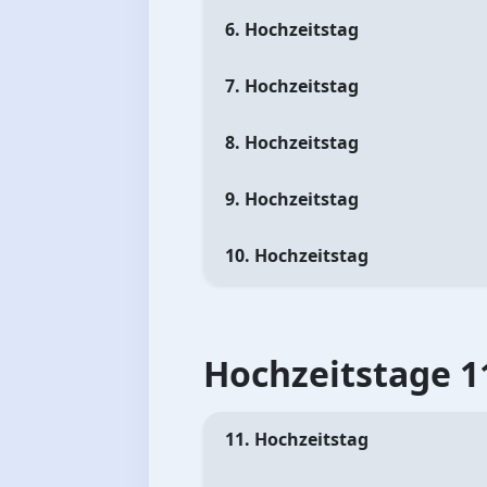
6. Hochzeitstag
7. Hochzeitstag
8. Hochzeitstag
9. Hochzeitstag
10. Hochzeitstag
Hochzeitstage 11
11. Hochzeitstag