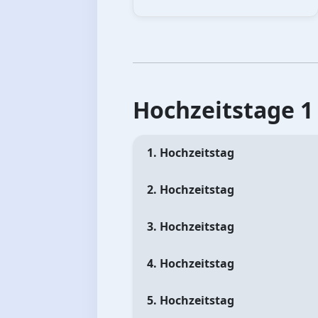
Hochzeitstage 1 
1. Hochzeitstag
2. Hochzeitstag
3. Hochzeitstag
4. Hochzeitstag
5. Hochzeitstag