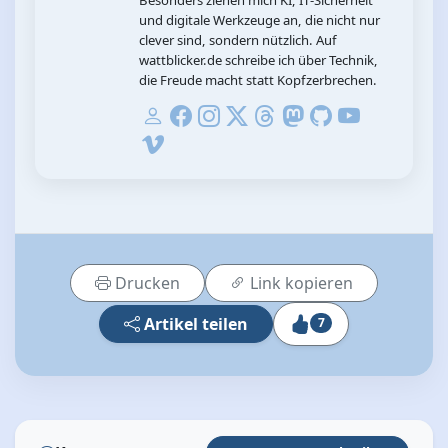
und digitale Werkzeuge an, die nicht nur
clever sind, sondern nützlich. Auf
wattblicker.de schreibe ich über Technik,
die Freude macht statt Kopfzerbrechen.
Drucken
Link kopieren
Artikel teilen
7