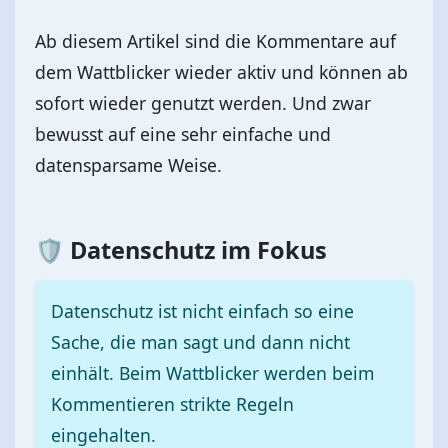
Ab diesem Artikel sind die Kommentare auf
dem Wattblicker wieder aktiv und können ab
sofort wieder genutzt werden. Und zwar
bewusst auf eine sehr einfache und
datensparsame Weise.
🛡️ Datenschutz im Fokus
Datenschutz ist nicht einfach so eine
Sache, die man sagt und dann nicht
einhält. Beim Wattblicker werden beim
Kommentieren strikte Regeln
eingehalten.