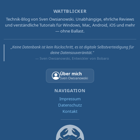
WATTBLICKER
Technik-Blog von Sven Owsianowski. Unabhängige, ehrliche Reviews
und verständliche Tutorials für Windows, Mac, Android, iOS und mehr
— ohne Ballast.
„Keine Datenbank ist kein Rückschritt, es ist digitale Selbstverteidigung für
deine Datensouveränität."
— Sven Owsianowski, Entwickler von Bobaro
Über mich
Sven Owsianowski
NAVIGATION
Impressum
Datenschutz
Kontakt