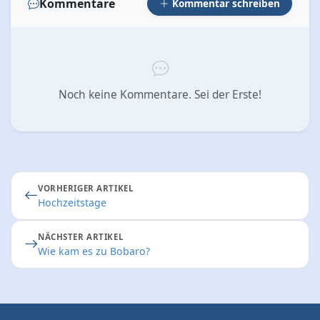
Kommentare
Kommentar schreiben
Noch keine Kommentare. Sei der Erste!
VORHERIGER ARTIKEL
Hochzeitstage
NÄCHSTER ARTIKEL
Wie kam es zu Bobaro?