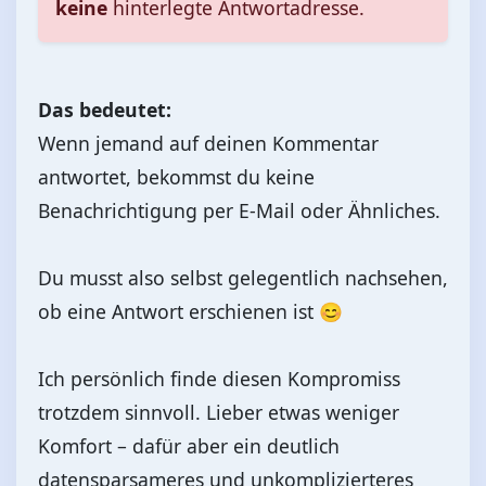
keine
hinterlegte Antwortadresse.
Das bedeutet:
Wenn jemand auf deinen Kommentar
antwortet, bekommst du keine
Benachrichtigung per E-Mail oder Ähnliches.
Du musst also selbst gelegentlich nachsehen,
ob eine Antwort erschienen ist 😊
Ich persönlich finde diesen Kompromiss
trotzdem sinnvoll. Lieber etwas weniger
Komfort – dafür aber ein deutlich
datensparsameres und unkomplizierteres