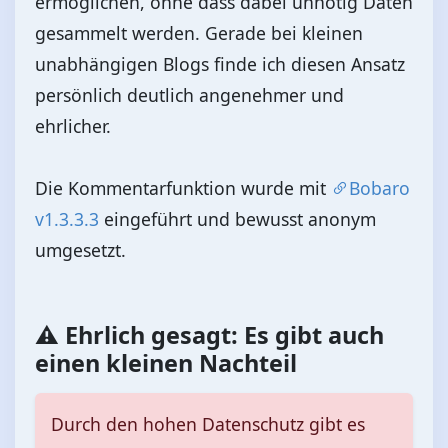
ermöglichen, ohne dass dabei unnötig Daten
gesammelt werden. Gerade bei kleinen
unabhängigen Blogs finde ich diesen Ansatz
persönlich deutlich angenehmer und
ehrlicher.
Die Kommentarfunktion wurde mit
Bobaro
v1.3.3.3
eingeführt und bewusst anonym
umgesetzt.
⚠️ Ehrlich gesagt: Es gibt auch
einen kleinen Nachteil
Durch den hohen Datenschutz gibt es