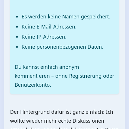
Es werden keine Namen gespeichert.
Keine E-Mail-Adressen.
Keine IP-Adressen.
Keine personenbezogenen Daten.
Du kannst einfach anonym
kommentieren – ohne Registrierung oder
Benutzerkonto.
Der Hintergrund dafür ist ganz einfach: Ich
wollte wieder mehr echte Diskussionen