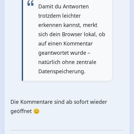
Damit du Antworten
trotzdem leichter
erkennen kannst, merkt
sich dein Browser lokal, ob
auf einen Kommentar
geantwortet wurde –
natürlich ohne zentrale
Datenspeicherung.
Die Kommentare sind ab sofort wieder
geöffnet 😊