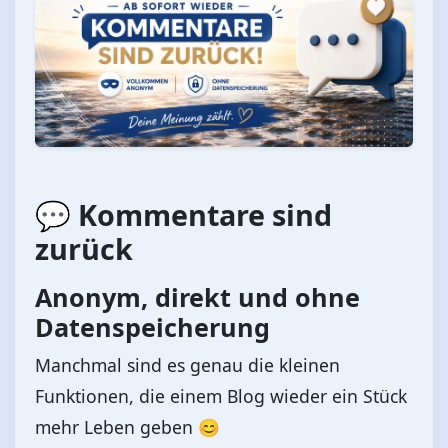
💬 Kommentare sind
zurück
Anonym, direkt und ohne
Datenspeicherung
Manchmal sind es genau die kleinen
Funktionen, die einem Blog wieder ein Stück
mehr Leben geben 😊