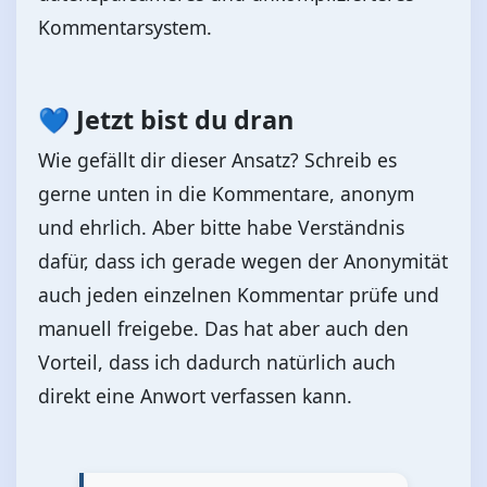
Kommentarsystem.
💙 Jetzt bist du dran
Wie gefällt dir dieser Ansatz? Schreib es
gerne unten in die Kommentare, anonym
und ehrlich. Aber bitte habe Verständnis
dafür, dass ich gerade wegen der Anonymität
auch jeden einzelnen Kommentar prüfe und
manuell freigebe. Das hat aber auch den
Vorteil, dass ich dadurch natürlich auch
direkt eine Anwort verfassen kann.