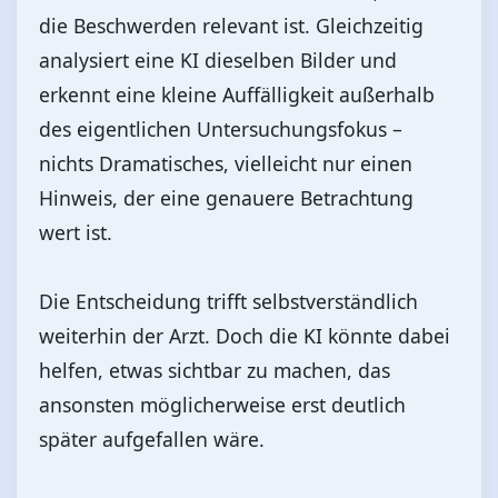
die Beschwerden relevant ist. Gleichzeitig
analysiert eine KI dieselben Bilder und
erkennt eine kleine Auffälligkeit außerhalb
des eigentlichen Untersuchungsfokus –
nichts Dramatisches, vielleicht nur einen
Hinweis, der eine genauere Betrachtung
wert ist.
Die Entscheidung trifft selbstverständlich
weiterhin der Arzt. Doch die KI könnte dabei
helfen, etwas sichtbar zu machen, das
ansonsten möglicherweise erst deutlich
später aufgefallen wäre.