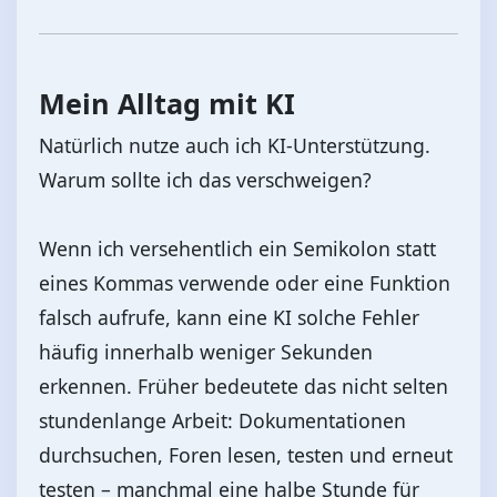
Mein Alltag mit KI
Natürlich nutze auch ich KI-Unterstützung.
Warum sollte ich das verschweigen?
Wenn ich versehentlich ein Semikolon statt
eines Kommas verwende oder eine Funktion
falsch aufrufe, kann eine KI solche Fehler
häufig innerhalb weniger Sekunden
erkennen. Früher bedeutete das nicht selten
stundenlange Arbeit: Dokumentationen
durchsuchen, Foren lesen, testen und erneut
testen – manchmal eine halbe Stunde für