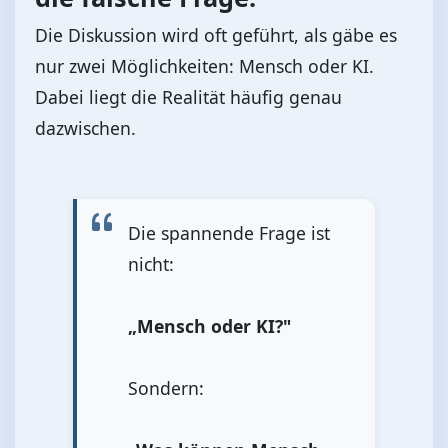
Die Diskussion wird oft geführt, als gäbe es
nur zwei Möglichkeiten: Mensch oder KI.
Dabei liegt die Realität häufig genau
dazwischen.
Die spannende Frage ist
nicht:
„Mensch oder KI?"
Sondern: