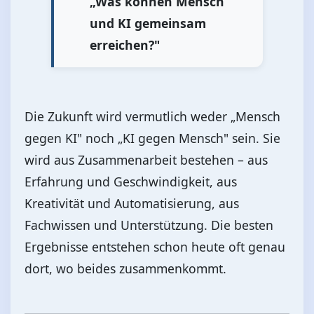
„Was können Mensch
und KI gemeinsam
erreichen?"
Die Zukunft wird vermutlich weder „Mensch
gegen KI" noch „KI gegen Mensch" sein. Sie
wird aus Zusammenarbeit bestehen – aus
Erfahrung und Geschwindigkeit, aus
Kreativität und Automatisierung, aus
Fachwissen und Unterstützung. Die besten
Ergebnisse entstehen schon heute oft genau
dort, wo beides zusammenkommt.