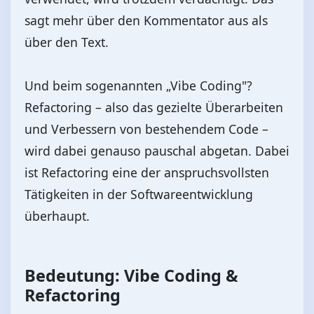
sagt mehr über den Kommentator aus als
über den Text.
Und beim sogenannten „Vibe Coding"?
Refactoring – also das gezielte Überarbeiten
und Verbessern von bestehendem Code –
wird dabei genauso pauschal abgetan. Dabei
ist Refactoring eine der anspruchsvollsten
Tätigkeiten in der Softwareentwicklung
überhaupt.
Bedeutung: Vibe Coding &
Refactoring