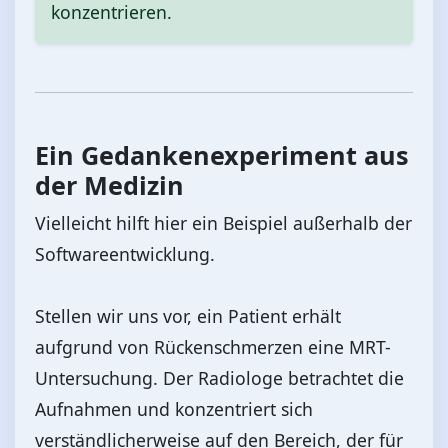
konzentrieren.
Ein Gedankenexperiment aus
der Medizin
Vielleicht hilft hier ein Beispiel außerhalb der
Softwareentwicklung.
Stellen wir uns vor, ein Patient erhält
aufgrund von Rückenschmerzen eine MRT-
Untersuchung. Der Radiologe betrachtet die
Aufnahmen und konzentriert sich
verständlicherweise auf den Bereich, der für