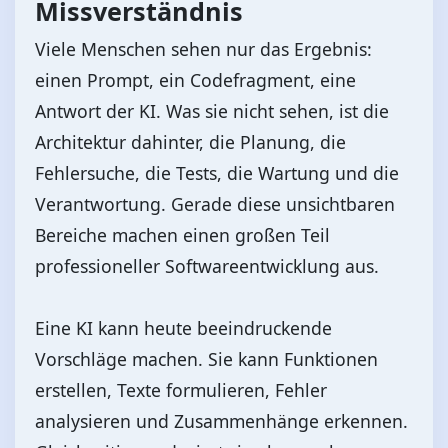
Missverständnis
Viele Menschen sehen nur das Ergebnis:
einen Prompt, ein Codefragment, eine
Antwort der KI. Was sie nicht sehen, ist die
Architektur dahinter, die Planung, die
Fehlersuche, die Tests, die Wartung und die
Verantwortung. Gerade diese unsichtbaren
Bereiche machen einen großen Teil
professioneller Softwareentwicklung aus.
Eine KI kann heute beeindruckende
Vorschläge machen. Sie kann Funktionen
erstellen, Texte formulieren, Fehler
analysieren und Zusammenhänge erkennen.