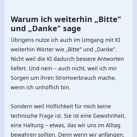
Warum ich weiterhin „Bitte"
und „Danke" sage
Übrigens nutze ich auch im Umgang mit KI
weiterhin Wörter wie „Bitte" und „Danke".
Nicht weil die KI dadurch bessere Antworten
liefert. Und nein – auch nicht, weil ich mir
Sorgen um ihren Stromverbrauch mache,
wenn ich unhöflich bin.
Sondern weil Höflichkeit für mich keine
technische Frage ist. Sie ist eine Gewohnheit,
eine Haltung – etwas, das wir uns im Alltag
bewahren sollten. Denn wenn wir anfangen,