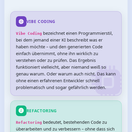
VIBE CODING
bezeichnet einen Programmierstil,
Vibe Coding
bei dem jemand einer KI beschreibt was er
haben möchte – und den generierten Code
einfach übernimmt, ohne ihn wirklich zu
verstehen oder zu prüfen. Das Ergebnis
funktioniert vielleicht, aber niemand weiß so
genau warum. Oder warum auch nicht. Das kann
ohne einen erfahrenen Entwickler schnell
problematisch und sogar gefährlich werden.
REFACTORING
bedeutet, bestehenden Code zu
Refactoring
überarbeiten und zu verbessern – ohne dass sich