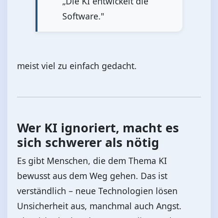
„Die KI entwickelt die
Software."
meist viel zu einfach gedacht.
Wer KI ignoriert, macht es
sich schwerer als nötig
Es gibt Menschen, die dem Thema KI
bewusst aus dem Weg gehen. Das ist
verständlich – neue Technologien lösen
Unsicherheit aus, manchmal auch Angst.