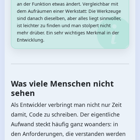
an der Funktion etwas ändert. Vergleichbar mit
dem Aufräumen einer Werkstatt: Die Werkzeuge
sind danach dieselben, aber alles liegt sinnvoller,
ist leichter zu finden und man stolpert nicht
mehr drüber. Ein sehr wichtiges Merkmal in der
Entwicklung.
Was viele Menschen nicht
sehen
Als Entwickler verbringt man nicht nur Zeit
damit, Code zu schreiben. Der eigentliche
Aufwand steckt häufig ganz woanders: in
den Anforderungen, die verstanden werden