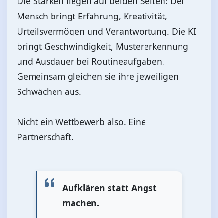
Die Stärken liegen auf beiden Seiten: Der
Mensch bringt Erfahrung, Kreativität,
Urteilsvermögen und Verantwortung. Die KI
bringt Geschwindigkeit, Mustererkennung
und Ausdauer bei Routineaufgaben.
Gemeinsam gleichen sie ihre jeweiligen
Schwächen aus.
Nicht ein Wettbewerb also. Eine
Partnerschaft.
Aufklären statt Angst
machen.