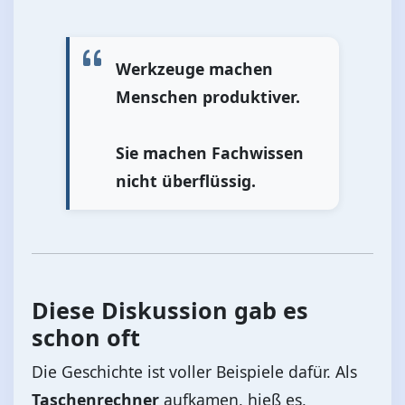
Werkzeuge machen
Menschen produktiver.
Sie machen Fachwissen
nicht überflüssig.
Diese Diskussion gab es
schon oft
Die Geschichte ist voller Beispiele dafür. Als
Taschenrechner
aufkamen, hieß es,