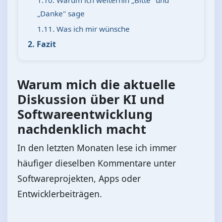
1.10. Warum ich weiterhin „Bitte" und
„Danke" sage
1.11. Was ich mir wünsche
2. Fazit
Warum mich die aktuelle
Diskussion über KI und
Softwareentwicklung
nachdenklich macht
In den letzten Monaten lese ich immer
häufiger dieselben Kommentare unter
Softwareprojekten, Apps oder
Entwicklerbeiträgen.