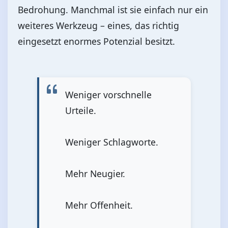
Bedrohung. Manchmal ist sie einfach nur ein
weiteres Werkzeug – eines, das richtig
eingesetzt enormes Potenzial besitzt.
Weniger vorschnelle
Urteile.
Weniger Schlagworte.
Mehr Neugier.
Mehr Offenheit.