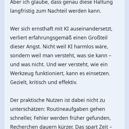
Aber ich glaube, dass genau diese Haltung
langfristig zum Nachteil werden kann.
Wer sich ernsthaft mit KI auseinandersetzt,
verliert erfahrungsgemäß einen Großteil
dieser Angst. Nicht weil KI harmlos wäre,
sondern weil man versteht, was sie kann –
und was nicht. Und wer versteht, wie ein
Werkzeug funktioniert, kann es einsetzen.
Gezielt, kritisch und effektiv.
Der praktische Nutzen ist dabei nicht zu
unterschätzen: Routineaufgaben gehen
schneller, Fehler werden früher gefunden,
Recherchen dauern kürzer. Das spart Zeit –