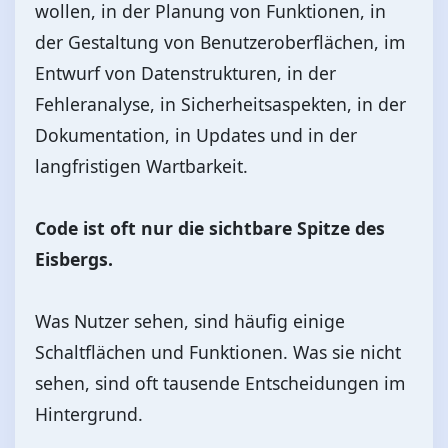
wollen, in der Planung von Funktionen, in
der Gestaltung von Benutzeroberflächen, im
Entwurf von Datenstrukturen, in der
Fehleranalyse, in Sicherheitsaspekten, in der
Dokumentation, in Updates und in der
langfristigen Wartbarkeit.
Code ist oft nur die sichtbare Spitze des
Eisbergs.
Was Nutzer sehen, sind häufig einige
Schaltflächen und Funktionen. Was sie nicht
sehen, sind oft tausende Entscheidungen im
Hintergrund.