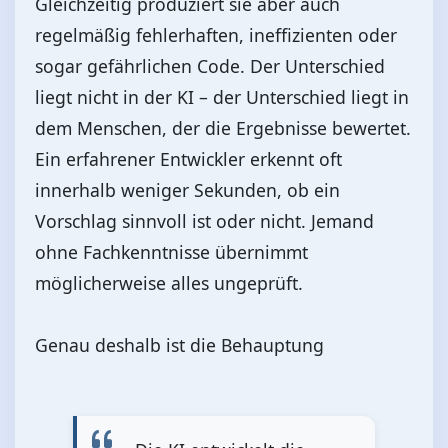
Gleichzeitig produziert sie aber auch
regelmäßig fehlerhaften, ineffizienten oder
sogar gefährlichen Code. Der Unterschied
liegt nicht in der KI – der Unterschied liegt in
dem Menschen, der die Ergebnisse bewertet.
Ein erfahrener Entwickler erkennt oft
innerhalb weniger Sekunden, ob ein
Vorschlag sinnvoll ist oder nicht. Jemand
ohne Fachkenntnisse übernimmt
möglicherweise alles ungeprüft.
Genau deshalb ist die Behauptung