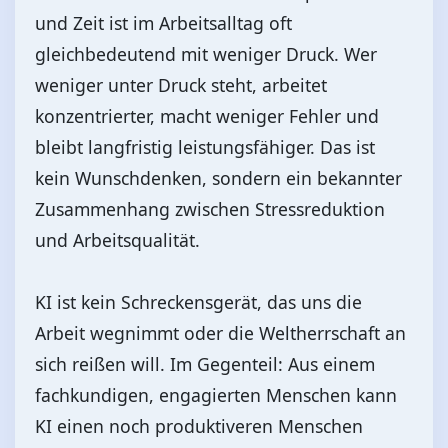
und Zeit ist im Arbeitsalltag oft
gleichbedeutend mit weniger Druck. Wer
weniger unter Druck steht, arbeitet
konzentrierter, macht weniger Fehler und
bleibt langfristig leistungsfähiger. Das ist
kein Wunschdenken, sondern ein bekannter
Zusammenhang zwischen Stressreduktion
und Arbeitsqualität.
KI ist kein Schreckensgerät, das uns die
Arbeit wegnimmt oder die Weltherrschaft an
sich reißen will. Im Gegenteil: Aus einem
fachkundigen, engagierten Menschen kann
KI einen noch produktiveren Menschen