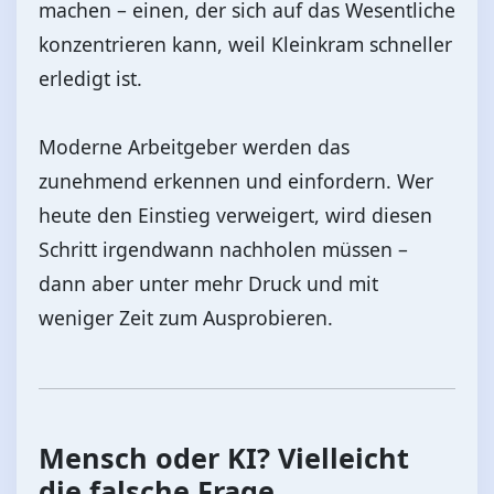
machen – einen, der sich auf das Wesentliche
konzentrieren kann, weil Kleinkram schneller
erledigt ist.
Moderne Arbeitgeber werden das
zunehmend erkennen und einfordern. Wer
heute den Einstieg verweigert, wird diesen
Schritt irgendwann nachholen müssen –
dann aber unter mehr Druck und mit
weniger Zeit zum Ausprobieren.
Mensch oder KI? Vielleicht
die falsche Frage.