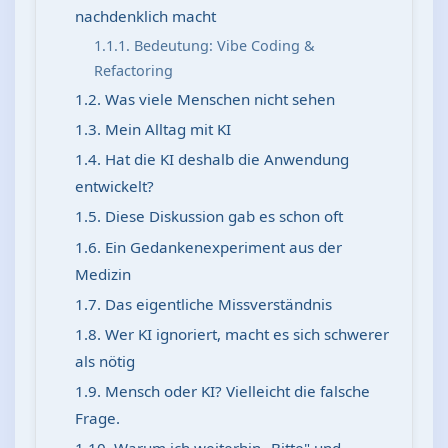
nachdenklich macht
1.1.1. Bedeutung: Vibe Coding &
Refactoring
1.2. Was viele Menschen nicht sehen
1.3. Mein Alltag mit KI
1.4. Hat die KI deshalb die Anwendung
entwickelt?
1.5. Diese Diskussion gab es schon oft
1.6. Ein Gedankenexperiment aus der
Medizin
1.7. Das eigentliche Missverständnis
1.8. Wer KI ignoriert, macht es sich schwerer
als nötig
1.9. Mensch oder KI? Vielleicht die falsche
Frage.