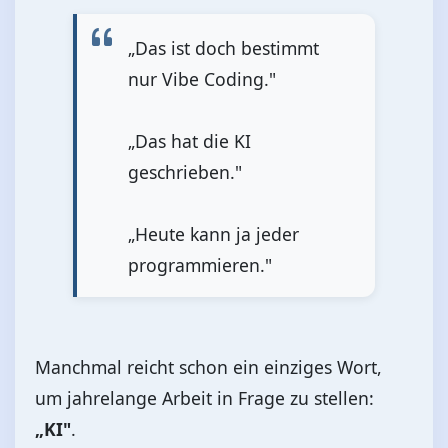
„Das ist doch bestimmt
nur Vibe Coding."
„Das hat die KI
geschrieben."
„Heute kann ja jeder
programmieren."
Manchmal reicht schon ein einziges Wort,
um jahrelange Arbeit in Frage zu stellen:
„KI"
.