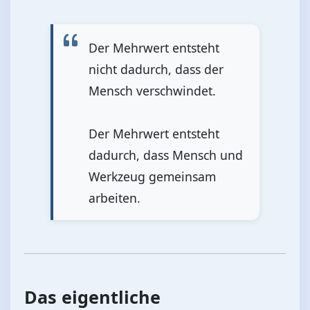
Der Mehrwert entsteht
nicht dadurch, dass der
Mensch verschwindet.
Der Mehrwert entsteht
dadurch, dass Mensch und
Werkzeug gemeinsam
arbeiten.
Das eigentliche