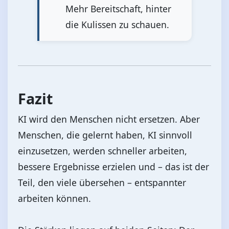
Mehr Bereitschaft, hinter
die Kulissen zu schauen.
Fazit
KI wird den Menschen nicht ersetzen. Aber
Menschen, die gelernt haben, KI sinnvoll
einzusetzen, werden schneller arbeiten,
bessere Ergebnisse erzielen und – das ist der
Teil, den viele übersehen – entspannter
arbeiten können.