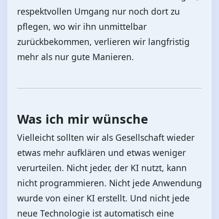
respektvollen Umgang nur noch dort zu
pflegen, wo wir ihn unmittelbar
zurückbekommen, verlieren wir langfristig
mehr als nur gute Manieren.
Was ich mir wünsche
Vielleicht sollten wir als Gesellschaft wieder
etwas mehr aufklären und etwas weniger
verurteilen. Nicht jeder, der KI nutzt, kann
nicht programmieren. Nicht jede Anwendung
wurde von einer KI erstellt. Und nicht jede
neue Technologie ist automatisch eine