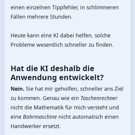
einen einzelnen Tippfehler, in schlimmeren
Fällen mehrere Stunden.
Heute kann eine KI dabei helfen, solche
Probleme wesentlich schneller zu finden.
Hat die KI deshalb die
Anwendung entwickelt?
Nein.
Sie hat mir geholfen, schneller ans Ziel
zu kommen. Genau wie ein
Taschenrechner
nicht die Mathematik für mich versteht und
eine
Bohrmaschine
nicht automatisch einen
Handwerker ersetzt.