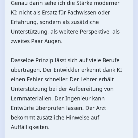
Genau darin sehe ich die Stärke moderner
KI: nicht als Ersatz für Fachwissen oder
Erfahrung, sondern als zusätzliche
Unterstützung, als weitere Perspektive, als
zweites Paar Augen.
Dasselbe Prinzip lässt sich auf viele Berufe
übertragen. Der Entwickler erkennt dank KI
einen Fehler schneller. Der Lehrer erhält
Unterstützung bei der Aufbereitung von
Lernmaterialien. Der Ingenieur kann
Entwürfe überprüfen lassen. Der Arzt
bekommt zusätzliche Hinweise auf
Auffälligkeiten.