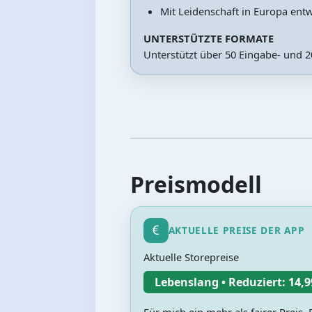
Mit Leidenschaft in Europa entw
UNTERSTÜTZTE FORMATE
Unterstützt über 50 Eingabe- und 
Preismodell
AKTUELLE PREISE DER APP
Aktuelle Storepreise
Lebenslang • Reduziert: 14,9