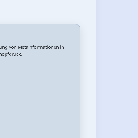
ung von Metainformationen in
nopfdruck.