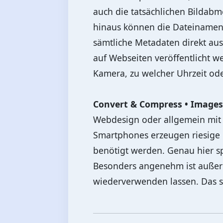
auch die tatsächlichen Bildab
hinaus können die Dateinamen a
sämtliche Metadaten direkt aus
auf Webseiten veröffentlicht we
Kamera, zu welcher Uhrzeit od
Convert & Compress • Images
Webdesign oder allgemein mit 
Smartphones erzeugen riesige 
benötigt werden. Genau hier spi
Besonders angenehm ist außerde
wiederverwenden lassen. Das sp