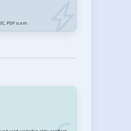
IC, PDF u.v.m.