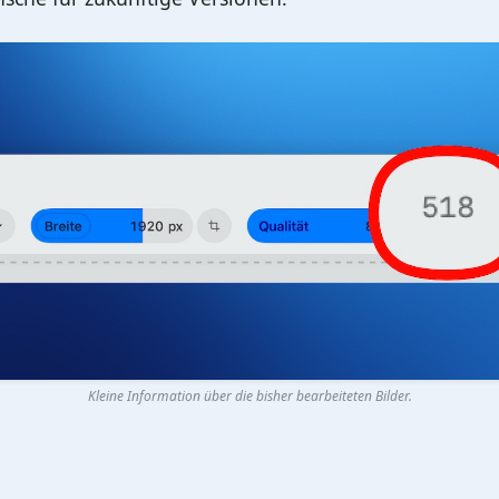
Kleine Information über die bisher bearbeiteten Bilder.