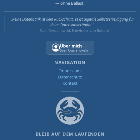
— ohne Ballast.
„Keine Datenbank ist kein Rückschritt, es ist digitale Selbstverteidigung für
deine Datensouveränität."
— Sven Owsianowski, Entwickler von Bobaro
Über mich
Sven Owsianowski
NAVIGATION
Impressum
Datenschutz
Kontakt
BLEIB AUF DEM LAUFENDEN