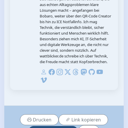
aus echten Alltagsproblemen klare
Lösungen macht – angefangen bei
Bobaro, weiter über den QR‑Code Creator
bis hin zu ICE Notfallinfo. Ich mag
Technik, die verständlich bleibt, sicher
funktioniert und Menschen wirklich hilft.
Besonders ziehen mich KI, IT‑Sicherheit
und digitale Werkzeuge an, die nicht nur
clever sind, sondern nützlich. Auf
wattblicker.de schreibe ich über Technik,
die Freude macht statt Kopfzerbrechen.
Drucken
Link kopieren