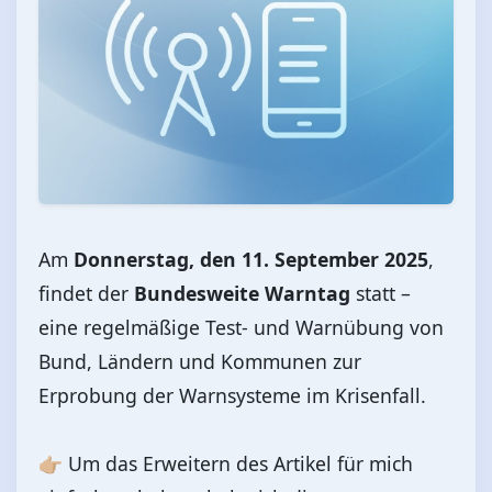
Am
Donnerstag, den 11. September 2025
,
findet der
Bundesweite Warntag
statt –
eine regelmäßige Test- und Warnübung von
Bund, Ländern und Kommunen zur
Erprobung der Warnsysteme im Krisenfall.
👉🏼 Um das Erweitern des Artikel für mich