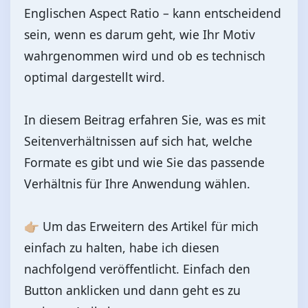
Englischen Aspect Ratio – kann entscheidend
sein, wenn es darum geht, wie Ihr Motiv
wahrgenommen wird und ob es technisch
optimal dargestellt wird.
In diesem Beitrag erfahren Sie, was es mit
Seitenverhältnissen auf sich hat, welche
Formate es gibt und wie Sie das passende
Verhältnis für Ihre Anwendung wählen.
👉🏼 Um das Erweitern des Artikel für mich
einfach zu halten, habe ich diesen
nachfolgend veröffentlicht. Einfach den
Button anklicken und dann geht es zu