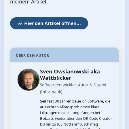
meinem Artikel.
Hier den Artikel öffnen...
ÜBER DEN AUTOR
Sven Owsianowski aka
Wattblicker
Softwareentwickler, Autor & Dozent
(Informatik)
Seit fast 30 Jahren baue ich Software, die
aus echten Alltagsproblemen klare
Lösungen macht – angefangen bei
Bobaro, weiter über den QR‑Code Creator
bis hin zu ICE Notfallinfo. Ich mag