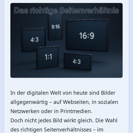
In der digitalen Welt von heute sind Bilder
allgegenwärtig – auf Webseiten, in sozialen
Netzwerken oder in Printmedien.
Doch nicht jedes Bild wirkt gleich. Die Wahl
des richtigen Seitenverhältnisses – im