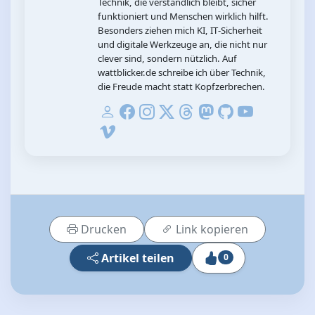
Technik, die verständlich bleibt, sicher
funktioniert und Menschen wirklich hilft.
Besonders ziehen mich KI, IT‑Sicherheit
und digitale Werkzeuge an, die nicht nur
clever sind, sondern nützlich. Auf
wattblicker.de schreibe ich über Technik,
die Freude macht statt Kopfzerbrechen.
Drucken
Link kopieren
Artikel teilen
0