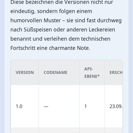
Diese bezeichnen die Versionen nicht nur
eindeutig, sondern folgen einem
humorvollen Muster – sie sind fast durchweg
nach Süßspeisen oder anderen Leckereien
benannt und verleihen dem technischen
Fortschritt eine charmante Note.
API-
VERSION
CODENAME
ERSCHIEN
EBENE
*
1.0
—
1
23.09.200