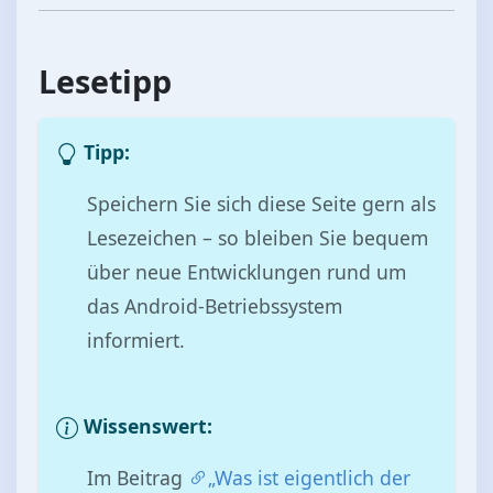
Lesetipp
Tipp:
Speichern Sie sich diese Seite gern als
Lesezeichen – so bleiben Sie bequem
über neue Entwicklungen rund um
das Android-Betriebssystem
informiert.
Wissenswert:
Im Beitrag
„Was ist eigentlich der