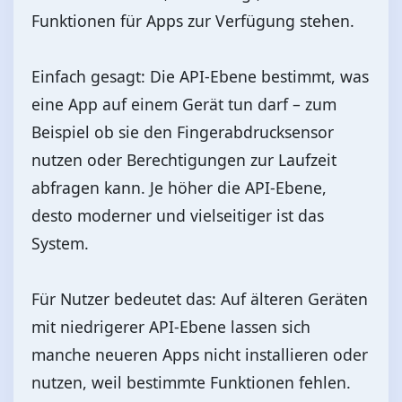
Funktionen für Apps zur Verfügung stehen.
Einfach gesagt: Die API-Ebene bestimmt, was
eine App auf einem Gerät tun darf – zum
Beispiel ob sie den Fingerabdrucksensor
nutzen oder Berechtigungen zur Laufzeit
abfragen kann. Je höher die API-Ebene,
desto moderner und vielseitiger ist das
System.
Für Nutzer bedeutet das: Auf älteren Geräten
mit niedrigerer API-Ebene lassen sich
manche neueren Apps nicht installieren oder
nutzen, weil bestimmte Funktionen fehlen.