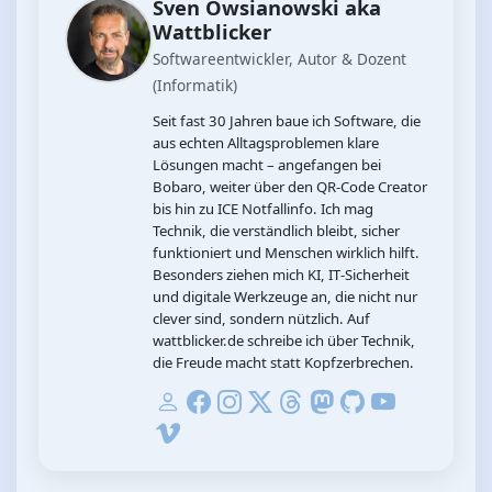
Sven Owsianowski aka
Wattblicker
Softwareentwickler, Autor & Dozent
(Informatik)
Seit fast 30 Jahren baue ich Software, die
aus echten Alltagsproblemen klare
Lösungen macht – angefangen bei
Bobaro, weiter über den QR‑Code Creator
bis hin zu ICE Notfallinfo. Ich mag
Technik, die verständlich bleibt, sicher
funktioniert und Menschen wirklich hilft.
Besonders ziehen mich KI, IT‑Sicherheit
und digitale Werkzeuge an, die nicht nur
clever sind, sondern nützlich. Auf
wattblicker.de schreibe ich über Technik,
die Freude macht statt Kopfzerbrechen.