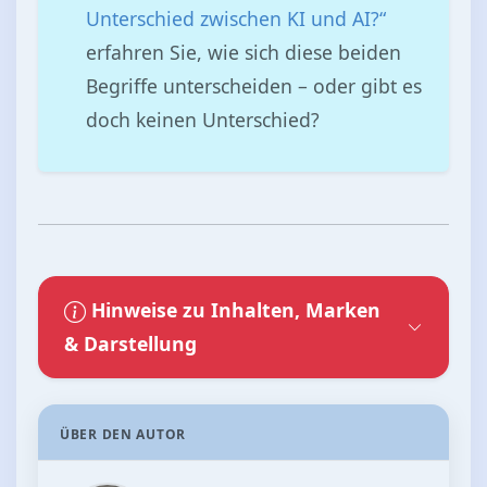
Unterschied zwischen KI und AI?“
erfahren Sie, wie sich diese beiden
Begriffe unterscheiden – oder gibt es
doch keinen Unterschied?
Hinweise zu Inhalten, Marken
& Darstellung
ÜBER DEN AUTOR