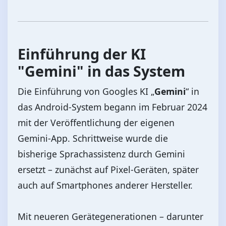
Einführung der KI
"Gemini" in das System
Die Einführung von Googles KI „
Gemini
“ in
das Android-System begann im Februar 2024
mit der Veröffentlichung der eigenen
Gemini-App. Schrittweise wurde die
bisherige Sprachassistenz durch Gemini
ersetzt – zunächst auf Pixel-Geräten, später
auch auf Smartphones anderer Hersteller.
Mit neueren Gerätegenerationen – darunter