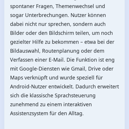
spontaner Fragen, Themenwechsel und
sogar Unterbrechungen. Nutzer können
dabei nicht nur sprechen, sondern auch
Bilder oder den Bildschirm teilen, um noch
gezielter Hilfe zu bekommen – etwa bei der
Bildauswahl, Routenplanung oder dem
Verfassen einer E-Mail. Die Funktion ist eng
mit Google-Diensten wie Gmail, Drive oder
Maps verknüpft und wurde speziell für
Android-Nutzer entwickelt. Dadurch erweitert
sich die klassische Sprachsteuerung
zunehmend zu einem interaktiven
Assistenzsystem für den Alltag.