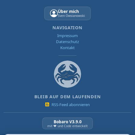
Über mich
Sven Owsianowski
NAVIGATION
Impressum
Datenschutz
Kontakt
BLEIB AUF DEM LAUFENDEN
RSS-Feed abonnieren
Bobaro V3.9.0
mit ❤️ und Code entwickelt