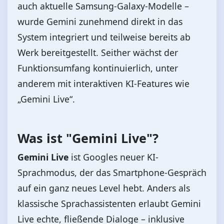
auch aktuelle Samsung-Galaxy-Modelle –
wurde Gemini zunehmend direkt in das
System integriert und teilweise bereits ab
Werk bereitgestellt. Seither wächst der
Funktionsumfang kontinuierlich, unter
anderem mit interaktiven KI-Features wie
„Gemini Live“.
Was ist "Gemini Live"?
Gemini Live
ist Googles neuer KI-
Sprachmodus, der das Smartphone-Gespräch
auf ein ganz neues Level hebt. Anders als
klassische Sprachassistenten erlaubt Gemini
Live echte, fließende Dialoge – inklusive