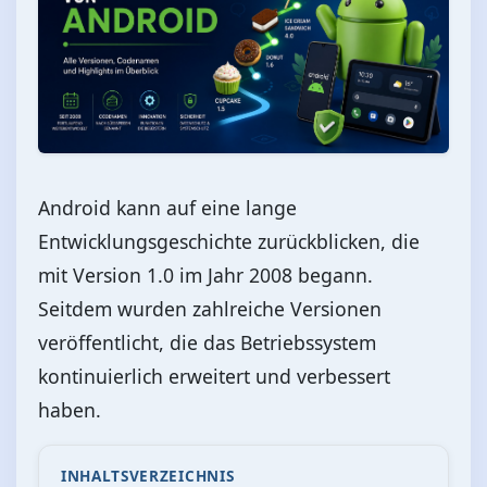
Android kann auf eine lange
Entwicklungsgeschichte zurückblicken, die
mit Version 1.0 im Jahr 2008 begann.
Seitdem wurden zahlreiche Versionen
veröffentlicht, die das Betriebssystem
kontinuierlich erweitert und verbessert
haben.
INHALTSVERZEICHNIS