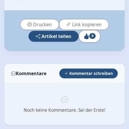
Drucken
Link kopieren
Artikel teilen
9
Kommentare
Kommentar schreiben
Noch keine Kommentare. Sei der Erste!