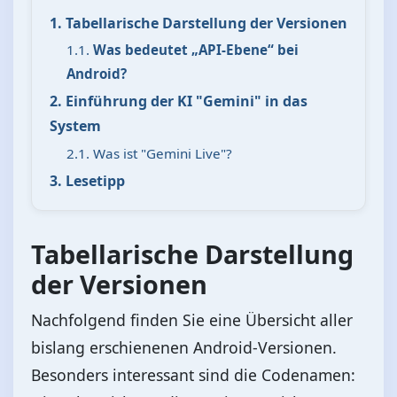
1. Tabellarische Darstellung der Versionen
1.1.
Was bedeutet „API-Ebene“ bei
Android?
2. Einführung der KI "Gemini" in das
System
2.1. Was ist "Gemini Live"?
3. Lesetipp
Tabellarische Darstellung
der Versionen
Nachfolgend finden Sie eine Übersicht aller
bislang erschienenen Android-Versionen.
Besonders interessant sind die Codenamen: