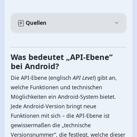
Quellen
Was bedeutet „API-Ebene“
bei Android?
Die API-Ebene (englisch
API Level
) gibt an,
welche Funktionen und technischen
Möglichkeiten ein Android-System bietet.
Jede Android-Version bringt neue
Funktionen mit sich – die API-Ebene ist
gewissermaßen die „technische
Versionsnummer“, die festlegt, welche dieser