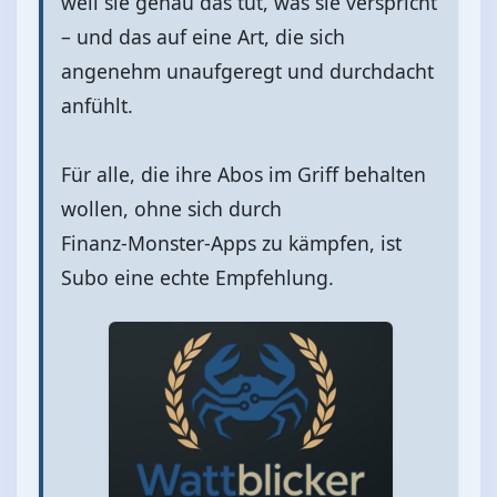
weil sie genau das tut, was sie verspricht
– und das auf eine Art, die sich
angenehm unaufgeregt und durchdacht
anfühlt.
Für alle, die ihre Abos im Griff behalten
wollen, ohne sich durch
Finanz‑Monster‑Apps zu kämpfen, ist
Subo eine echte Empfehlung.