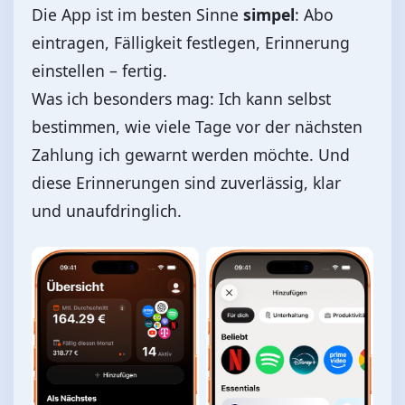
Die App ist im besten Sinne
simpel
: Abo
eintragen, Fälligkeit festlegen, Erinnerung
einstellen – fertig.
Was ich besonders mag: Ich kann selbst
bestimmen, wie viele Tage vor der nächsten
Zahlung ich gewarnt werden möchte. Und
diese Erinnerungen sind zuverlässig, klar
und unaufdringlich.