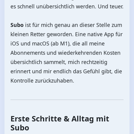
es schnell unübersichtlich werden. Und teuer.
Subo
ist für mich genau an dieser Stelle zum
kleinen Retter geworden. Eine native App für
iOS und macOS (ab M1), die all meine
Abonnements und wiederkehrenden Kosten
übersichtlich sammelt, mich rechtzeitig
erinnert und mir endlich das Gefühl gibt, die
Kontrolle zurückzuhaben.
Erste Schritte & Alltag mit
Subo