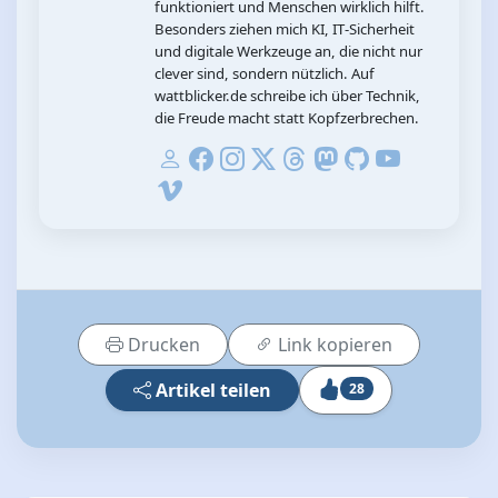
funktioniert und Menschen wirklich hilft.
Besonders ziehen mich KI, IT‑Sicherheit
und digitale Werkzeuge an, die nicht nur
clever sind, sondern nützlich. Auf
wattblicker.de schreibe ich über Technik,
die Freude macht statt Kopfzerbrechen.
Drucken
Link kopieren
Artikel teilen
28