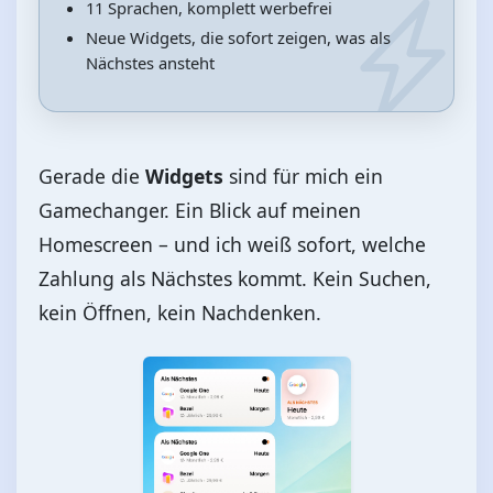
11 Sprachen, komplett werbefrei
Neue Widgets, die sofort zeigen, was als
Nächstes ansteht
Gerade die
Widgets
sind für mich ein
Gamechanger. Ein Blick auf meinen
Homescreen – und ich weiß sofort, welche
Zahlung als Nächstes kommt. Kein Suchen,
kein Öffnen, kein Nachdenken.