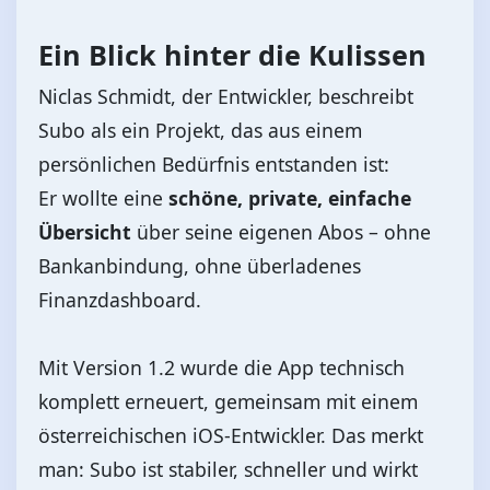
Ein Blick hinter die Kulissen
Niclas Schmidt, der Entwickler, beschreibt
Subo als ein Projekt, das aus einem
persönlichen Bedürfnis entstanden ist:
Er wollte eine
schöne, private, einfache
Übersicht
über seine eigenen Abos – ohne
Bankanbindung, ohne überladenes
Finanzdashboard.
Mit Version 1.2 wurde die App technisch
komplett erneuert, gemeinsam mit einem
österreichischen iOS‑Entwickler. Das merkt
man: Subo ist stabiler, schneller und wirkt