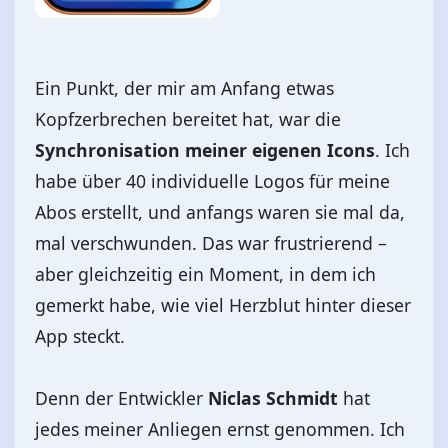
Ein Punkt, der mir am Anfang etwas
Kopfzerbrechen bereitet hat, war die
Synchronisation meiner eigenen Icons
. Ich
habe über 40 individuelle Logos für meine
Abos erstellt, und anfangs waren sie mal da,
mal verschwunden. Das war frustrierend –
aber gleichzeitig ein Moment, in dem ich
gemerkt habe, wie viel Herzblut hinter dieser
App steckt.
Denn der Entwickler
Niclas Schmidt
hat
jedes meiner Anliegen ernst genommen. Ich