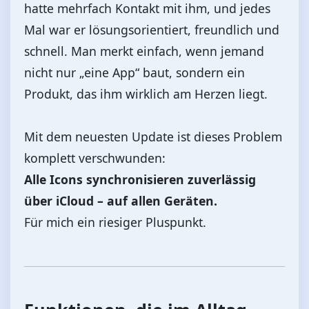
hatte mehrfach Kontakt mit ihm, und jedes
Mal war er lösungsorientiert, freundlich und
schnell. Man merkt einfach, wenn jemand
nicht nur „eine App“ baut, sondern ein
Produkt, das ihm wirklich am Herzen liegt.
Mit dem neuesten Update ist dieses Problem
komplett verschwunden:
Alle Icons synchronisieren zuverlässig
über iCloud – auf allen Geräten.
Für mich ein riesiger Pluspunkt.