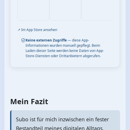
↗ Im App Store ansehen
Keine externen Zugriffe
— diese App-
Informationen wurden manuell gepflegt. Beim
Laden dieser Seite werden keine Daten von App-
Store-Diensten oder Drittanbietern abgerufen.
Mein Fazit
Subo ist für mich inzwischen ein fester
Bestandteil meines digitalen Alltags.