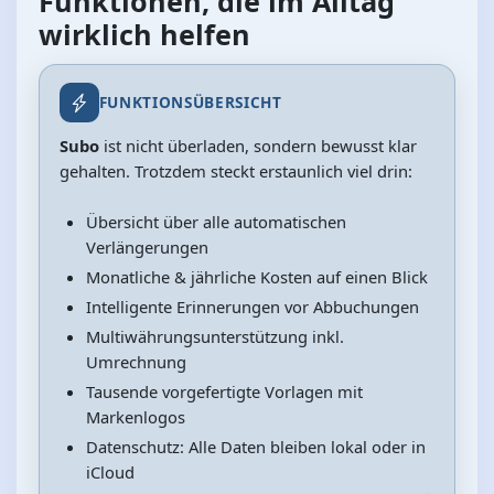
Funktionen, die im Alltag
wirklich helfen
FUNKTIONSÜBERSICHT
Subo
ist nicht überladen, sondern bewusst klar
gehalten. Trotzdem steckt erstaunlich viel drin:
Übersicht über alle automatischen
Verlängerungen
Monatliche & jährliche Kosten auf einen Blick
Intelligente Erinnerungen vor Abbuchungen
Multiwährungsunterstützung inkl.
Umrechnung
Tausende vorgefertigte Vorlagen mit
Markenlogos
Datenschutz: Alle Daten bleiben lokal oder in
iCloud