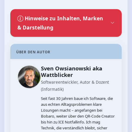
Hinweise zu Inhalten, Marken
& Darstellung
ÜBER DEN AUTOR
Sven Owsianowski aka
Wattblicker
Softwareentwickler, Autor & Dozent
(Informatik)
Seit fast 30 Jahren baue ich Software, die
aus echten Alltagsproblemen klare
Lösungen macht – angefangen bei
Bobaro, weiter über den QR‑Code Creator
bis hin zu ICE Notfallinfo. Ich mag
Technik, die verständlich bleibt, sicher