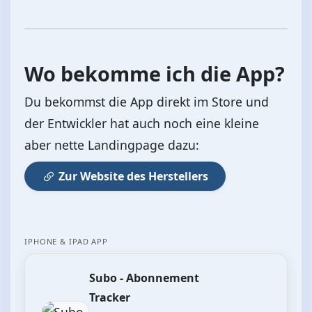
Wo bekomme ich die App?
Du bekommst die App direkt im Store und
der Entwickler hat auch noch eine kleine
aber nette Landingpage dazu:
Zur Website des Herstellers
IPHONE & IPAD APP
Subo - Abonnement
Tracker