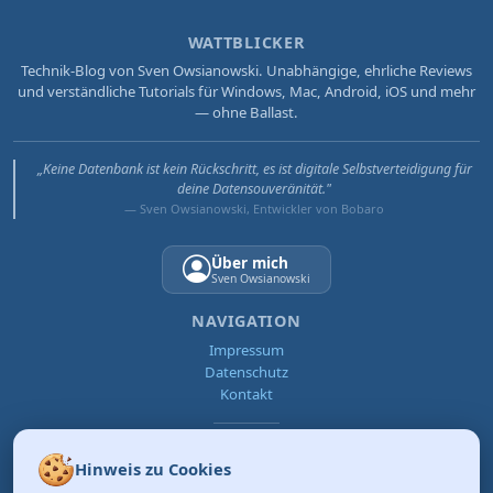
WATTBLICKER
Technik-Blog von Sven Owsianowski. Unabhängige, ehrliche Reviews
und verständliche Tutorials für Windows, Mac, Android, iOS und mehr
— ohne Ballast.
„Keine Datenbank ist kein Rückschritt, es ist digitale Selbstverteidigung für
deine Datensouveränität."
— Sven Owsianowski, Entwickler von Bobaro
Über mich
Sven Owsianowski
NAVIGATION
Impressum
Datenschutz
Kontakt
Hinweis zu Cookies