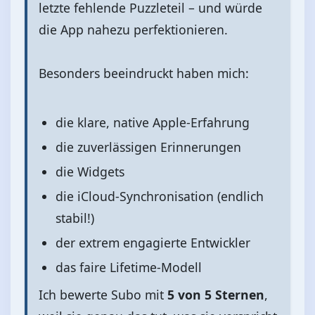
letzte fehlende Puzzleteil – und würde
die App nahezu perfektionieren.
Besonders beeindruckt haben mich:
die klare, native Apple‑Erfahrung
die zuverlässigen Erinnerungen
die Widgets
die iCloud‑Synchronisation (endlich
stabil!)
der extrem engagierte Entwickler
das faire Lifetime‑Modell
Ich bewerte Subo mit
5 von 5 Sternen
,