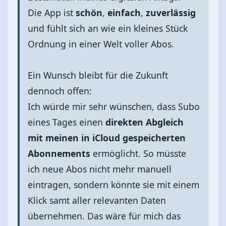
Die App ist
schön
,
einfach
,
zuverlässig
und fühlt sich an wie ein kleines Stück
Ordnung in einer Welt voller Abos.
Ein Wunsch bleibt für die Zukunft
dennoch offen:
Ich würde mir sehr wünschen, dass Subo
eines Tages einen
direkten Abgleich
mit meinen in iCloud gespeicherten
Abonnements
ermöglicht. So müsste
ich neue Abos nicht mehr manuell
eintragen, sondern könnte sie mit einem
Klick samt aller relevanten Daten
übernehmen. Das wäre für mich das