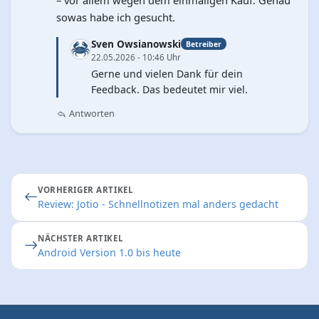
sowas habe ich gesucht.
Sven Owsianowski
Betreiber
22.05.2026 - 10:46 Uhr
Gerne und vielen Dank für dein
Feedback. Das bedeutet mir viel.
Antworten
VORHERIGER ARTIKEL
Review: Jotio - Schnellnotizen mal anders gedacht
NÄCHSTER ARTIKEL
Android Version 1.0 bis heute