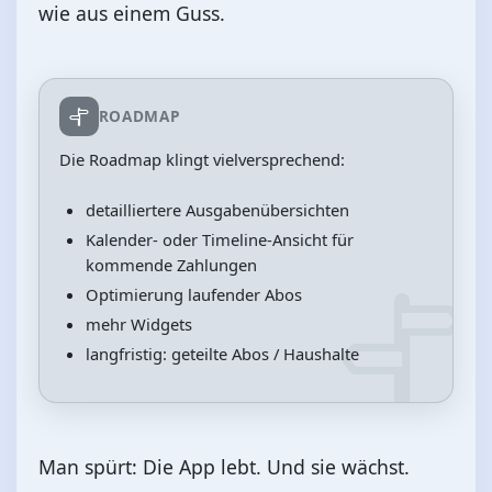
wie aus einem Guss.
ROADMAP
Die Roadmap klingt vielversprechend:
detailliertere Ausgabenübersichten
Kalender- oder Timeline‑Ansicht für
kommende Zahlungen
Optimierung laufender Abos
mehr Widgets
langfristig: geteilte Abos / Haushalte
Man spürt: Die App lebt. Und sie wächst.