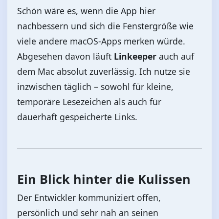
Schön wäre es, wenn die App hier
nachbessern und sich die Fenstergröße wie
viele andere macOS‑Apps merken würde.
Abgesehen davon läuft
Linkeeper
auch auf
dem Mac absolut zuverlässig. Ich nutze sie
inzwischen täglich – sowohl für kleine,
temporäre Lesezeichen als auch für
dauerhaft gespeicherte Links.
Ein Blick hinter die Kulissen
Der Entwickler kommuniziert offen,
persönlich und sehr nah an seinen