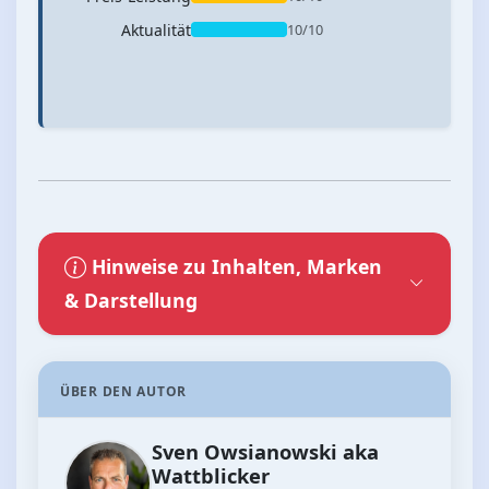
Aktualität
10/10
Hinweise zu Inhalten, Marken
& Darstellung
ÜBER DEN AUTOR
Sven Owsianowski aka
Wattblicker