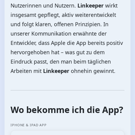
Nutzerinnen und Nutzern.
Linkeeper
wirkt
insgesamt gepflegt, aktiv weiterentwickelt
und folgt klaren, offenen Prinzipien. In
unserer Kommunikation erwähnte der
Entwickler, dass Apple die App bereits positiv
hervorgehoben hat – was gut zu dem
Eindruck passt, den man beim täglichen
Arbeiten mit
Linkeeper
ohnehin gewinnt.
Wo bekomme ich die App?
IPHONE & IPAD APP