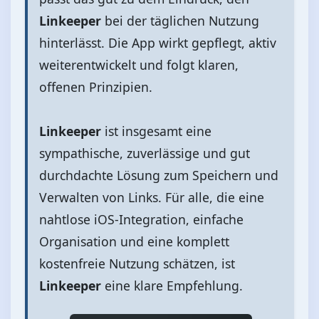
Linkeeper
bei der täglichen Nutzung
hinterlässt. Die App wirkt gepflegt, aktiv
weiterentwickelt und folgt klaren,
offenen Prinzipien.
Linkeeper
ist insgesamt eine
sympathische, zuverlässige und gut
durchdachte Lösung zum Speichern und
Verwalten von Links. Für alle, die eine
nahtlose iOS‑Integration, einfache
Organisation und eine komplett
kostenfreie Nutzung schätzen, ist
Linkeeper
eine klare Empfehlung.