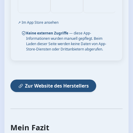
↗ Im App Store ansehen
Keine externen Zugriffe
— diese App-
Informationen wurden manuell gepflegt. Beim
Laden dieser Seite werden keine Daten von App-
Store-Diensten oder Drittanbietern abgerufen.
Zur Website des Herstellers
Mein Fazit