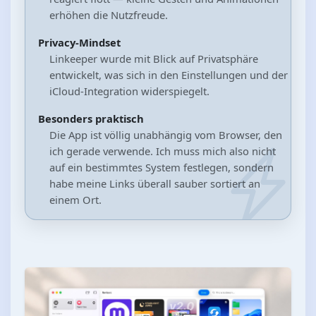
erhöhen die Nutzfreude.
Privacy‑Mindset
Linkeeper wurde mit Blick auf Privatsphäre
entwickelt, was sich in den Einstellungen und der
iCloud‑Integration widerspiegelt.
Besonders praktisch
Die App ist völlig unabhängig vom Browser, den
ich gerade verwende. Ich muss mich also nicht
auf ein bestimmtes System festlegen, sondern
habe meine Links überall sauber sortiert an
einem Ort.