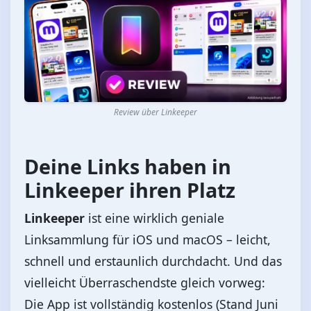
Review über Linkeeper
Deine Links haben in
Linkeeper
ihren Platz
Linkeeper
ist eine wirklich geniale
Linksammlung für iOS und macOS – leicht,
schnell und erstaunlich durchdacht. Und das
vielleicht Überraschendste gleich vorweg:
Die App ist vollständig kostenlos (Stand Juni