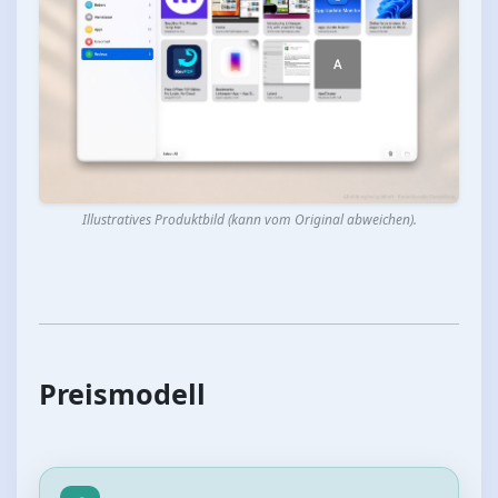
Illustratives Produktbild (kann vom Original abweichen).
Preismodell