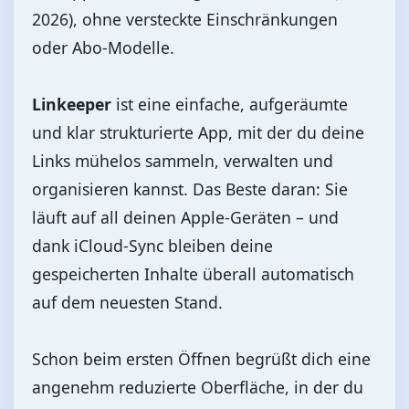
2026), ohne versteckte Einschränkungen
oder Abo‑Modelle.
Linkeeper
ist eine einfache, aufgeräumte
und klar strukturierte App, mit der du deine
Links mühelos sammeln, verwalten und
organisieren kannst. Das Beste daran: Sie
läuft auf all deinen Apple‑Geräten – und
dank iCloud‑Sync bleiben deine
gespeicherten Inhalte überall automatisch
auf dem neuesten Stand.
Schon beim ersten Öffnen begrüßt dich eine
angenehm reduzierte Oberfläche, in der du