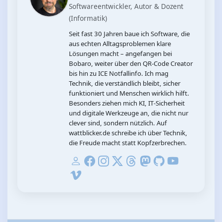
Softwareentwickler, Autor & Dozent
(Informatik)
Seit fast 30 Jahren baue ich Software, die
aus echten Alltagsproblemen klare
Lösungen macht – angefangen bei
Bobaro, weiter über den QR‑Code Creator
bis hin zu ICE Notfallinfo. Ich mag
Technik, die verständlich bleibt, sicher
funktioniert und Menschen wirklich hilft.
Besonders ziehen mich KI, IT‑Sicherheit
und digitale Werkzeuge an, die nicht nur
clever sind, sondern nützlich. Auf
wattblicker.de schreibe ich über Technik,
die Freude macht statt Kopfzerbrechen.