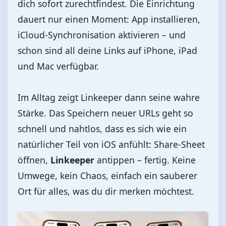
dich sofort zurechtfindest. Die Einrichtung
dauert nur einen Moment: App installieren,
iCloud‑Synchronisation aktivieren – und
schon sind all deine Links auf iPhone, iPad
und Mac verfügbar.
Im Alltag zeigt Linkeeper dann seine wahre
Stärke. Das Speichern neuer URLs geht so
schnell und nahtlos, dass es sich wie ein
natürlicher Teil von iOS anfühlt: Share‑Sheet
öffnen,
Linkeeper
antippen – fertig. Keine
Umwege, kein Chaos, einfach ein sauberer
Ort für alles, was du dir merken möchtest.