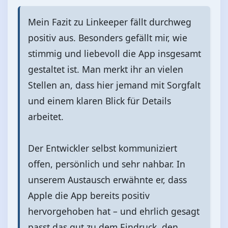
Mein Fazit zu Linkeeper fällt durchweg
positiv aus. Besonders gefällt mir, wie
stimmig und liebevoll die App insgesamt
gestaltet ist. Man merkt ihr an vielen
Stellen an, dass hier jemand mit Sorgfalt
und einem klaren Blick für Details
arbeitet.
Der Entwickler selbst kommuniziert
offen, persönlich und sehr nahbar. In
unserem Austausch erwähnte er, dass
Apple die App bereits positiv
hervorgehoben hat – und ehrlich gesagt
passt das gut zu dem Eindruck, den