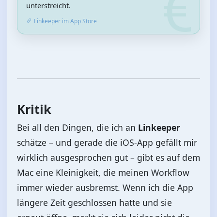
unterstreicht.
Linkeeper im App Store
Kritik
Bei all den Dingen, die ich an
Linkeeper
schätze – und gerade die iOS‑App gefällt mir
wirklich ausgesprochen gut – gibt es auf dem
Mac eine Kleinigkeit, die meinen Workflow
immer wieder ausbremst. Wenn ich die App
längere Zeit geschlossen hatte und sie