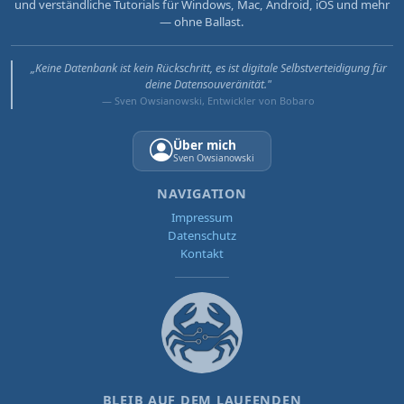
und verständliche Tutorials für Windows, Mac, Android, iOS und mehr
— ohne Ballast.
„Keine Datenbank ist kein Rückschritt, es ist digitale Selbstverteidigung für
deine Datensouveränität."
— Sven Owsianowski, Entwickler von Bobaro
Über mich
Sven Owsianowski
NAVIGATION
Impressum
Datenschutz
Kontakt
BLEIB AUF DEM LAUFENDEN