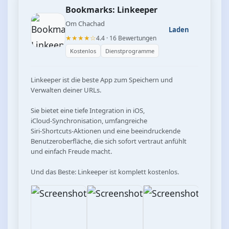
Bookmarks: Linkeeper
Om Chachad
Laden
★★★★☆
4.4 · 16 Bewertungen
Kostenlos
Dienstprogramme
Linkeeper ist die beste App zum Speichern und 
Verwalten deiner URLs.

Sie bietet eine tiefe Integration in iOS, 
iCloud‑Synchronisation, umfangreiche 
Siri‑Shortcuts‑Aktionen und eine beeindruckende 
Benutzeroberfläche, die sich sofort vertraut anfühlt 
und einfach Freude macht.

Und das Beste: Linkeeper ist komplett kostenlos.