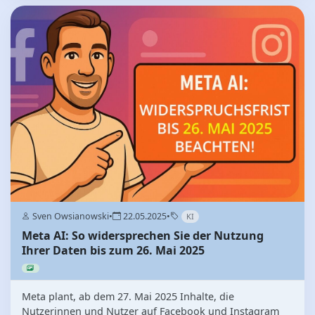
Sven Owsianowski
•
22.05.2025
•
KI
Meta AI: So widersprechen Sie der Nutzung
Ihrer Daten bis zum 26. Mai 2025
Meta plant, ab dem 27. Mai 2025 Inhalte, die
Nutzerinnen und Nutzer auf Facebook und Instagram