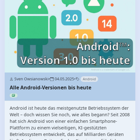
Sven Owsianowski
•
04.05.2025
•
Android
Alle Android-Versionen bis heute
Android ist heute das meistgenutzte Betriebssystem der
Welt – doch wissen Sie noch, wie alles begann? Seit 2008
hat sich Android von einer einfachen Smartphone-
Plattform zu einem vielseitigen, KI-gestützten
Betriebssystem entwickelt, das auf Milliarden Geräten