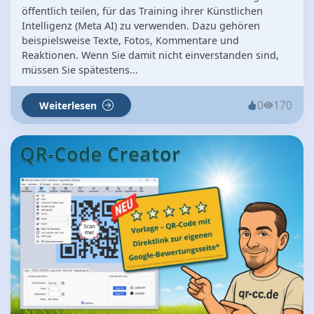
öffentlich teilen, für das Training ihrer Künstlichen
Intelligenz (Meta AI) zu verwenden. Dazu gehören
beispielsweise Texte, Fotos, Kommentare und
Reaktionen. Wenn Sie damit nicht einverstanden sind,
müssen Sie spätestens...
0
170
Weiterlesen