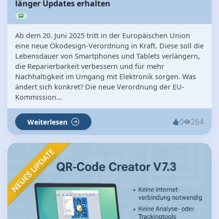
länger Updates erhalten
Ab dem 20. Juni 2025 tritt in der Europäischen Union
eine neue Ökodesign-Verordnung in Kraft. Diese soll die
Lebensdauer von Smartphones und Tablets verlängern,
die Reparierbarkeit verbessern und für mehr
Nachhaltigkeit im Umgang mit Elektronik sorgen. Was
ändert sich konkret? Die neue Verordnung der EU-
Kommission...
0
264
Weiterlesen