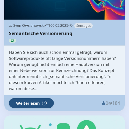
Sven Owsianowski
•
06.05.2025
•
Sonstiges
Semantische Versionierung
Haben Sie sich auch schon einmal gefragt, warum
Softwareprodukte oft lange Versionsnummern haben?
Warum genügt nicht einfach eine Hauptversion mit
einer Nebenversion zur Kennzeichnung? Das Konzept
dahinter nennt sich „semantische Versionierung“. In
diesem kurzen Artikel möchte ich Ihnen erklären,
warum diese...
0
184
Weiterlesen