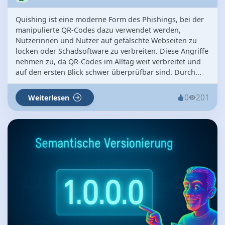
Quishing ist eine moderne Form des Phishings, bei der
manipulierte QR-Codes dazu verwendet werden,
Nutzerinnen und Nutzer auf gefälschte Webseiten zu
locken oder Schadsoftware zu verbreiten. Diese Angriffe
nehmen zu, da QR-Codes im Alltag weit verbreitet und
auf den ersten Blick schwer überprüfbar sind. Durch...
0
201
Weiterlesen