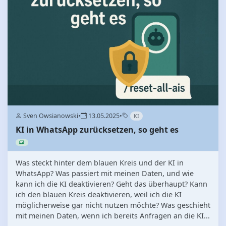
Sven Owsianowski
•
13.05.2025
•
KI
KI in WhatsApp zurücksetzen, so geht es
Was steckt hinter dem blauen Kreis und der KI in
WhatsApp? Was passiert mit meinen Daten, und wie
kann ich die KI deaktivieren? Geht das überhaupt? Kann
ich den blauen Kreis deaktivieren, weil ich die KI
möglicherweise gar nicht nutzen möchte? Was geschieht
mit meinen Daten, wenn ich bereits Anfragen an die KI...