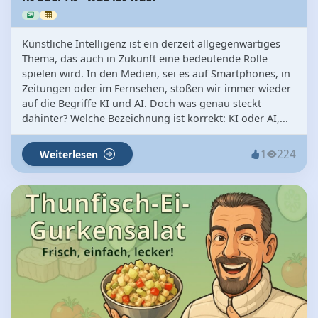
Künstliche Intelligenz ist ein derzeit allgegenwärtiges
Thema, das auch in Zukunft eine bedeutende Rolle
spielen wird. In den Medien, sei es auf Smartphones, in
Zeitungen oder im Fernsehen, stoßen wir immer wieder
auf die Begriffe KI und AI. Doch was genau steckt
dahinter? Welche Bezeichnung ist korrekt: KI oder AI,...
1
224
Weiterlesen