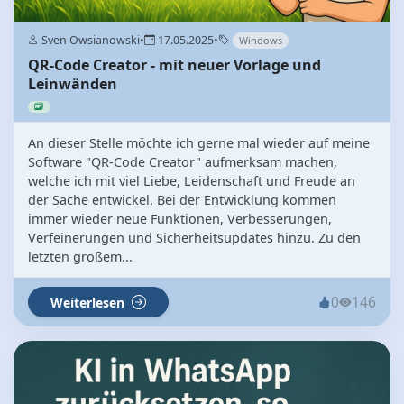
Sven Owsianowski
•
17.05.2025
•
Windows
QR-Code Creator - mit neuer Vorlage und
Leinwänden
An dieser Stelle möchte ich gerne mal wieder auf meine
Software "QR-Code Creator" aufmerksam machen,
welche ich mit viel Liebe, Leidenschaft und Freude an
der Sache entwickel. Bei der Entwicklung kommen
immer wieder neue Funktionen, Verbesserungen,
Verfeinerungen und Sicherheitsupdates hinzu. Zu den
letzten großem...
0
146
Weiterlesen