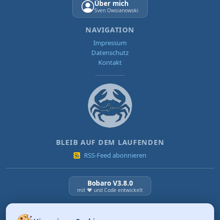
Über mich
Sven Owsianowski
NAVIGATION
Impressum
Datenschutz
Kontakt
BLEIB AUF DEM LAUFENDEN
RSS-Feed abonnieren
Bobaro V3.8.0
mit ❤️ und Code entwickelt
NEUESTE BEITRÄGE