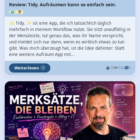
Review: Tidy. Aufräumen kann so einfach sein.
✨ Tidy. ✨ ist eine App, die ich tatsächlich täglich
mehrfach in meinem Workflow nutze. Sie sitzt unauffällig in
der Menüleiste, tut genau das, was ihr Name verspricht,
und meldet sich nur dann, wenn es wirklich etwas zu tun
gibt. Was mich überzeugt hat, ist die Idee dahinter: Statt
eine weitere Aufräum-App mit...
Weiterlesen
29
344
5