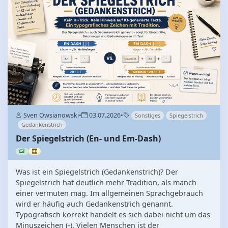
Sven Owsianowski
•
03.07.2026
•
Sonstiges
Spiegelstrich
Gedankenstrich
Der Spiegelstrich (En- und Em-Dash)
Was ist ein Spiegelstrich (Gedankenstrich)? Der
Spiegelstrich hat deutlich mehr Tradition, als manch
einer vermuten mag. Im allgemeinen Sprachgebrauch
wird er häufig auch Gedankenstrich genannt.
Typografisch korrekt handelt es sich dabei nicht um das
Minuszeichen (-). Vielen Menschen ist der