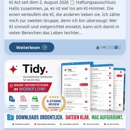
KI Act seit dem 2. August 2026 📋 Haftungsausschluss
Hallo zusammen, ja, es ist viel los am KI-Himmel. Die
einen verteufeln die KI, die anderen lieben sie. Ich zähle
mich zur zweiten Gruppe, denn ich bin überzeugt: Wer
KI sinnvoll und zielgerichtet einsetzt, kann sich damit in
vielen Bereichen das Leben leichter...
9
260
2
Weiterlesen