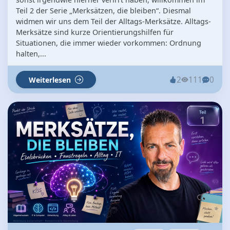
Teil 2 der Serie „Merksätzen, die bleiben“. Diesmal
widmen wir uns dem Teil der Alltags-Merksätze. Alltags-
Merksätze sind kurze Orientierungshilfen für
Situationen, die immer wieder vorkommen: Ordnung
halten,...
2
111
0
Weiterlesen