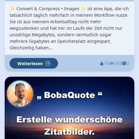
✨ Convert & Compress • Images ✨ ist eine App, die ich
tatsächlich täglich mehrfach in meinem Workflow nutze.
Sie ist aus meinem Arbeitsalltag nicht mehr
wegzudenken und hat mir im Laufe der Zeit nicht nur
unzählige Megabytes, sondern vermutlich sogar
mehrere Gigabytes an Speicherplatz eingespart.
Gleichzeitig haben...
16
568
2
Weiterlesen