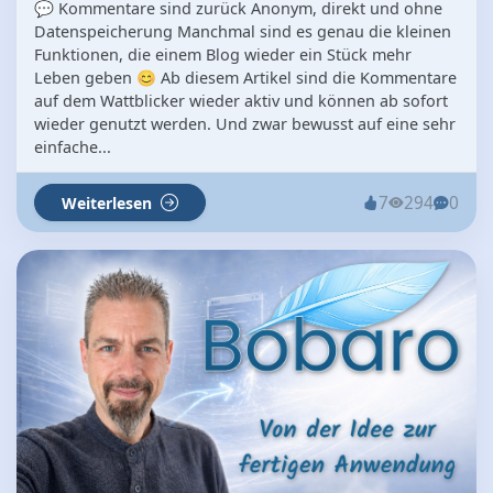
💬 Kommentare sind zurück Anonym, direkt und ohne
Datenspeicherung Manchmal sind es genau die kleinen
Funktionen, die einem Blog wieder ein Stück mehr
Leben geben 😊 Ab diesem Artikel sind die Kommentare
auf dem Wattblicker wieder aktiv und können ab sofort
wieder genutzt werden. Und zwar bewusst auf eine sehr
einfache...
7
294
0
Weiterlesen