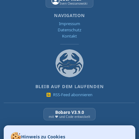
Sven Owsianowski
NAVIGATION
Impressum
Datenschutz
Kontakt
BLEIB AUF DEM LAUFENDEN
RSS-Feed abonnieren
Bobaro V3.9.0
mit ❤️ und Code entwickelt
NEUESTE BEITRÄGE
Hinweis zu Cookies