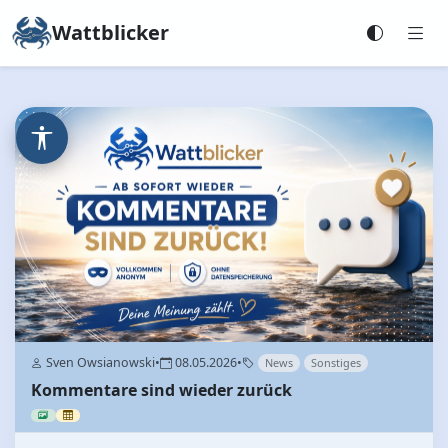
Wattblicker
Sven Owsianowski
•
08.05.2026
•
News
Sonstiges
Kommentare sind wieder zurück