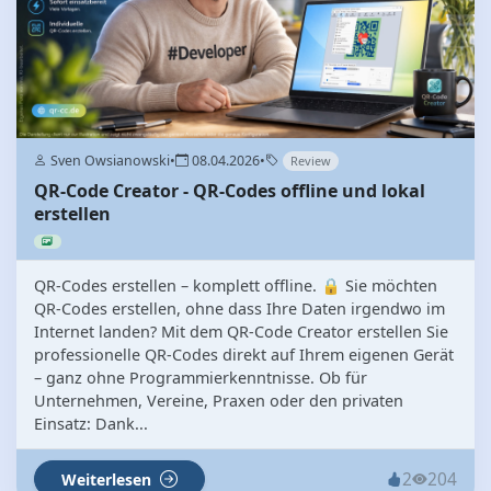
Sven Owsianowski
•
08.04.2026
•
Review
QR-Code Creator - QR-Codes offline und lokal
erstellen
QR-Codes erstellen – komplett offline. 🔒 Sie möchten
QR-Codes erstellen, ohne dass Ihre Daten irgendwo im
Internet landen? Mit dem QR-Code Creator erstellen Sie
professionelle QR-Codes direkt auf Ihrem eigenen Gerät
– ganz ohne Programmierkenntnisse. Ob für
Unternehmen, Vereine, Praxen oder den privaten
Einsatz: Dank...
2
204
Weiterlesen