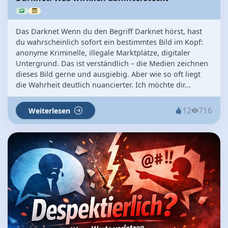
Das Darknet Wenn du den Begriff Darknet hörst, hast
du wahrscheinlich sofort ein bestimmtes Bild im Kopf:
anonyme Kriminelle, illegale Marktplätze, digitaler
Untergrund. Das ist verständlich – die Medien zeichnen
dieses Bild gerne und ausgiebig. Aber wie so oft liegt
die Wahrheit deutlich nuancierter. Ich möchte dir...
12
716
Weiterlesen