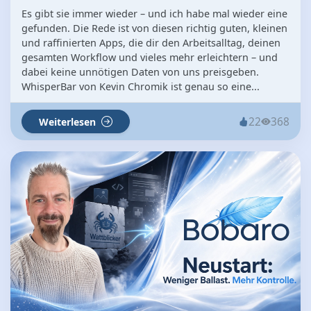
Es gibt sie immer wieder – und ich habe mal wieder eine
gefunden. Die Rede ist von diesen richtig guten, kleinen
und raffinierten Apps, die dir den Arbeitsalltag, deinen
gesamten Workflow und vieles mehr erleichtern – und
dabei keine unnötigen Daten von uns preisgeben.
WhisperBar von Kevin Chromik ist genau so eine...
22
368
Weiterlesen