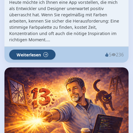
Heute möchte ich Ihnen eine App vorstellen, die mich
als Entwickler und Designer unerwartet positiv
überrascht hat. Wenn Sie regelmäßig mit Farben
arbeiten, kennen Sie sicher die Herausforderung: Eine
stimmige Farbpalette zu finden, kostet Zeit,
Konzentration und oft auch die nötige Inspiration im
richtigen Moment....
5
236
Weiterlesen