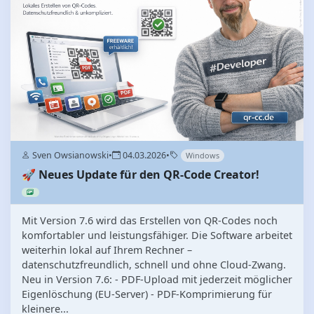
Sven Owsianowski
•
04.03.2026
•
Windows
🚀 Neues Update für den QR-Code Creator!
Mit Version 7.6 wird das Erstellen von QR-Codes noch
komfortabler und leistungsfähiger. Die Software arbeitet
weiterhin lokal auf Ihrem Rechner –
datenschutzfreundlich, schnell und ohne Cloud-Zwang.
Neu in Version 7.6: - PDF-Upload mit jederzeit möglicher
Eigenlöschung (EU-Server) - PDF-Komprimierung für
kleinere...