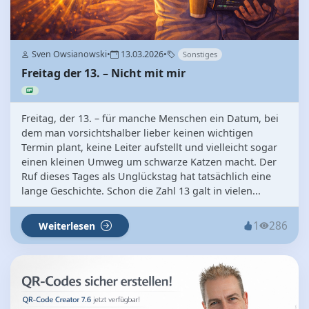
Sven Owsianowski
•
13.03.2026
•
Sonstiges
Freitag der 13. – Nicht mit mir
Freitag, der 13. – für manche Menschen ein Datum, bei
dem man vorsichtshalber lieber keinen wichtigen
Termin plant, keine Leiter aufstellt und vielleicht sogar
einen kleinen Umweg um schwarze Katzen macht. Der
Ruf dieses Tages als Unglückstag hat tatsächlich eine
lange Geschichte. Schon die Zahl 13 galt in vielen...
1
286
Weiterlesen