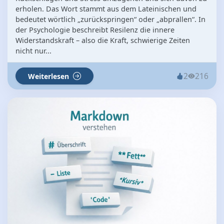
erholen. Das Wort stammt aus dem Lateinischen und
bedeutet wörtlich „zurückspringen“ oder „abprallen“. In
der Psychologie beschreibt Resilenz die innere
Widerstandskraft – also die Kraft, schwierige Zeiten
nicht nur...
2
216
Weiterlesen