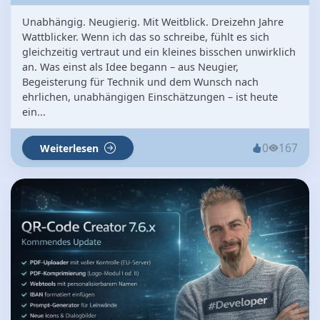
Unabhängig. Neugierig. Mit Weitblick. Dreizehn Jahre
Wattblicker. Wenn ich das so schreibe, fühlt es sich
gleichzeitig vertraut und ein kleines bisschen unwirklich
an. Was einst als Idee begann – aus Neugier,
Begeisterung für Technik und dem Wunsch nach
ehrlichen, unabhängigen Einschätzungen – ist heute
ein...
0
167
Weiterlesen