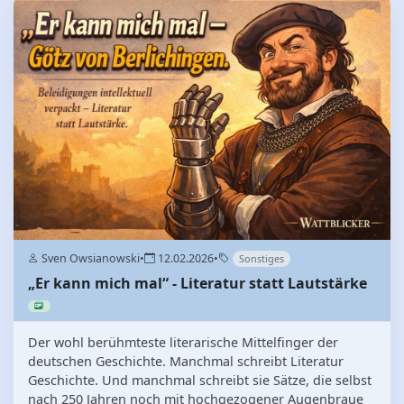
Sven Owsianowski
•
12.02.2026
•
Sonstiges
„Er kann mich mal“ - Literatur statt Lautstärke
Der wohl berühmteste literarische Mittelfinger der
deutschen Geschichte. Manchmal schreibt Literatur
Geschichte. Und manchmal schreibt sie Sätze, die selbst
nach 250 Jahren noch mit hochgezogener Augenbraue