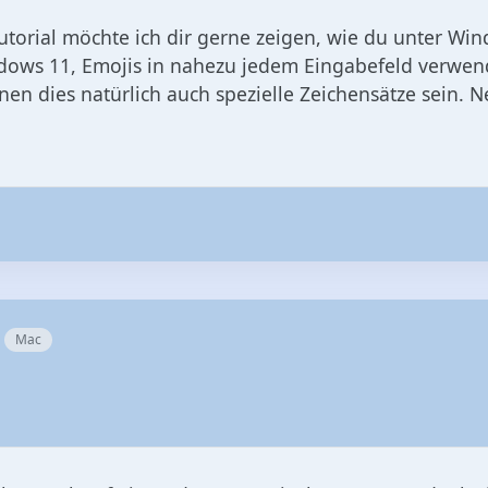
utorial möchte ich dir gerne zeigen, wie du unter W
ndows 11, Emojis in nahezu jedem Eingabefeld verwen
nen dies natürlich auch spezielle Zeichensätze sein. 
Mac