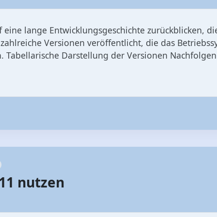
 eine lange Entwicklungsgeschichte zurückblicken, di
ahlreiche Versionen veröffentlicht, die das Betriebss
. Tabellarische Darstellung der Versionen Nachfolgend 
11 nutzen