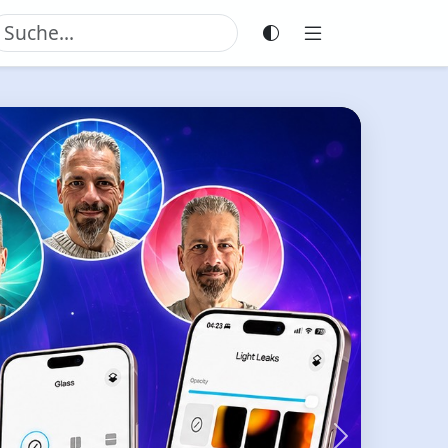
Weiter