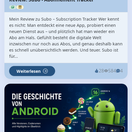
Mein Review zu Subo – Subscription Tracker Wer kennt
es nicht: Man entdeckt eine neue App, probiert einen
neuen Dienst aus – und plötzlich hat man wieder ein
Abo am Hals. Gefühlt besteht die digitale Welt
inzwischen nur noch aus Abos, und genau deshalb kann
es schnell unübersichtlich werden. Und teuer. Subo ist
für...
28
584
4
Weiterlesen