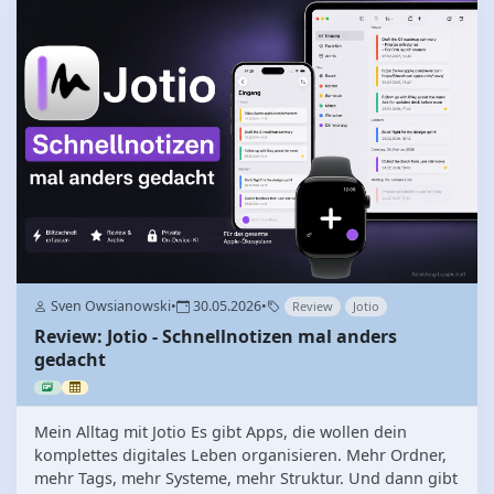
Sven Owsianowski
•
30.05.2026
•
Review
Jotio
Review: Jotio - Schnellnotizen mal anders
gedacht
Mein Alltag mit Jotio Es gibt Apps, die wollen dein
komplettes digitales Leben organisieren. Mehr Ordner,
mehr Tags, mehr Systeme, mehr Struktur. Und dann gibt