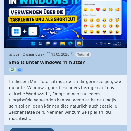
Sven Owsianowski
•
13.05.2026
•
Tutorial
Emojis unter Windows 11 nutzen
In diesem Mini-Tutorial möchte ich dir gerne zeigen, wie
du unter Windows, ganz besonders bezogen auf das
aktuelle Windows 11, Emojis in nahezu jedem
Eingabefeld verwenden kannst. Wenn es keine Emojis
sein sollen, dann können dies natürlich auch spezielle
Zeichensätze sein. Nehmen wir zum Beispiel an, du
möchtest...