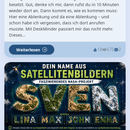
besetzt. Gut, denke ich mir, dann rufst du in 10 Minuten
wieder dort an. Dann kommt es, wie es kommen muss:
Hier eine Ablenkung und da eine Ablenkung – und
schon habe ich vergessen, dass ich dort anrufen
musste. Mit DeskMinder passiert mir das nicht mehr.
Dieses...
18
670
2
Weiterlesen