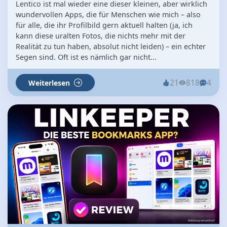
Lentico ist mal wieder eine dieser kleinen, aber wirklich
wundervollen Apps, die für Menschen wie mich – also
für alle, die ihr Profilbild gern aktuell halten (ja, ich
kann diese uralten Fotos, die nichts mehr mit der
Realität zu tun haben, absolut nicht leiden) – ein echter
Segen sind. Oft ist es nämlich gar nicht...
21
818
4
Weiterlesen