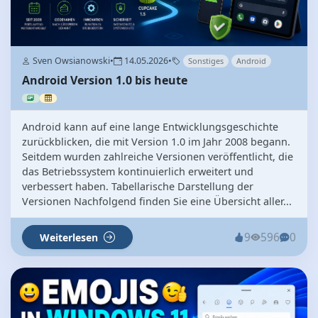
Sven Owsianowski
•
14.05.2026
•
Sonstiges
Android
Android Version 1.0 bis heute
Android kann auf eine lange Entwicklungsgeschichte
zurückblicken, die mit Version 1.0 im Jahr 2008 begann.
Seitdem wurden zahlreiche Versionen veröffentlicht, die
das Betriebssystem kontinuierlich erweitert und
verbessert haben. Tabellarische Darstellung der
Versionen Nachfolgend finden Sie eine Übersicht aller...
9
596
0
Weiterlesen