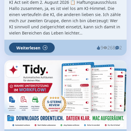
KI Act seit dem 2. August 2026 📋 Haftungsausschluss
Hallo zusammen, ja, es ist viel los am KI-Himmel. Die
einen verteufeln die KI, die anderen lieben sie. Ich zähle
mich zur zweiten Gruppe, denn ich bin überzeugt: Wer
KI sinnvoll und zielgerichtet einsetzt, kann sich damit in
vielen Bereichen das Leben leichter...
9
268
2
Weiterlesen