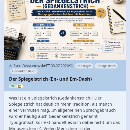
Sven Owsianowski
•
03.07.2026
•
Sonstiges
Spiegelstrich
Gedankenstrich
Der Spiegelstrich (En- und Em-Dash)
Was ist ein Spiegelstrich (Gedankenstrich)? Der
Spiegelstrich hat deutlich mehr Tradition, als manch
einer vermuten mag. Im allgemeinen Sprachgebrauch
wird er häufig auch Gedankenstrich genannt.
Typografisch korrekt handelt es sich dabei nicht um das
Minuszeichen (-). Vielen Menschen ist der