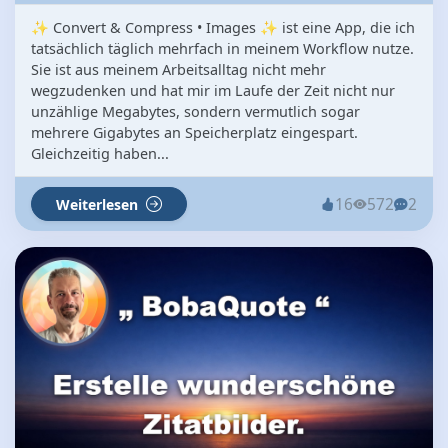
✨ Convert & Compress • Images ✨ ist eine App, die ich
tatsächlich täglich mehrfach in meinem Workflow nutze.
Sie ist aus meinem Arbeitsalltag nicht mehr
wegzudenken und hat mir im Laufe der Zeit nicht nur
unzählige Megabytes, sondern vermutlich sogar
mehrere Gigabytes an Speicherplatz eingespart.
Gleichzeitig haben...
16
572
2
Weiterlesen