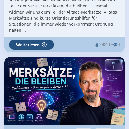
Teil 2 der Serie „Merksätzen, die bleiben“. Diesmal
widmen wir uns dem Teil der Alltags-Merksätze. Alltags-
Merksätze sind kurze Orientierungshilfen für
Situationen, die immer wieder vorkommen: Ordnung
halten,...
2
113
0
Weiterlesen