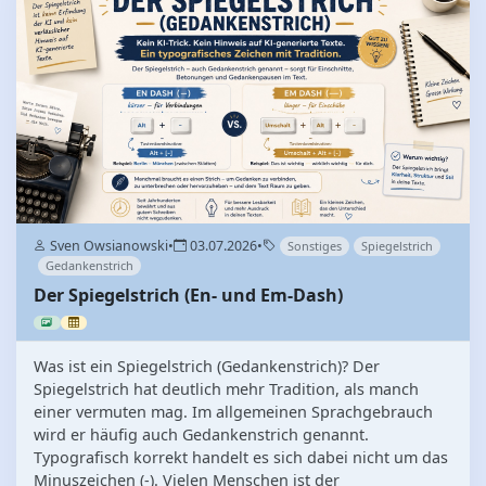
Sven Owsianowski
•
03.07.2026
•
Sonstiges
Spiegelstrich
Gedankenstrich
Der Spiegelstrich (En- und Em-Dash)
Was ist ein Spiegelstrich (Gedankenstrich)? Der
Spiegelstrich hat deutlich mehr Tradition, als manch
einer vermuten mag. Im allgemeinen Sprachgebrauch
wird er häufig auch Gedankenstrich genannt.
Typografisch korrekt handelt es sich dabei nicht um das
Minuszeichen (-). Vielen Menschen ist der