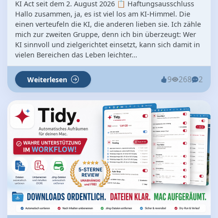
KI Act seit dem 2. August 2026 📋 Haftungsausschluss
Hallo zusammen, ja, es ist viel los am KI-Himmel. Die
einen verteufeln die KI, die anderen lieben sie. Ich zähle
mich zur zweiten Gruppe, denn ich bin überzeugt: Wer
KI sinnvoll und zielgerichtet einsetzt, kann sich damit in
vielen Bereichen das Leben leichter...
9
268
2
Weiterlesen