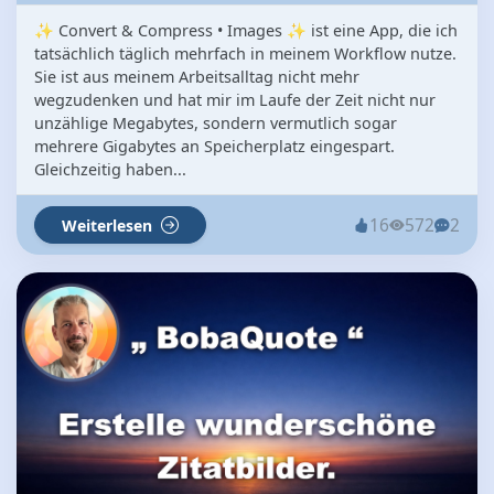
✨ Convert & Compress • Images ✨ ist eine App, die ich
tatsächlich täglich mehrfach in meinem Workflow nutze.
Sie ist aus meinem Arbeitsalltag nicht mehr
wegzudenken und hat mir im Laufe der Zeit nicht nur
unzählige Megabytes, sondern vermutlich sogar
mehrere Gigabytes an Speicherplatz eingespart.
Gleichzeitig haben...
16
572
2
Weiterlesen