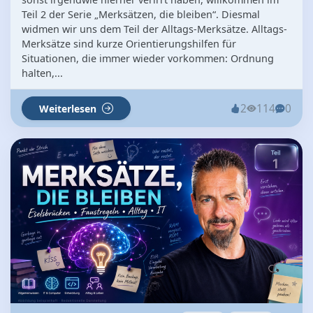
Teil 2 der Serie „Merksätzen, die bleiben“. Diesmal
widmen wir uns dem Teil der Alltags-Merksätze. Alltags-
Merksätze sind kurze Orientierungshilfen für
Situationen, die immer wieder vorkommen: Ordnung
halten,...
2
114
0
Weiterlesen